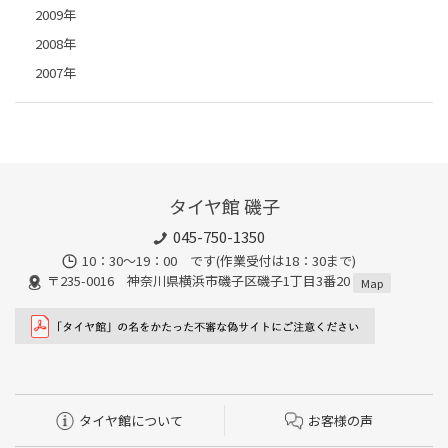
2009年
2008年
2007年
タイヤ館 磯子
045-750-1350
10：30～19：00 です(作業受付は18：30まで)
〒235-0016 神奈川県横浜市磯子区磯子1丁目3番20
Map
タイヤ館について
お客様の声