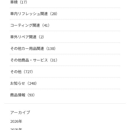
車検（17）
車内リフレッシュ関連（28）
コーティング関連（41）
車外リペア関連（2）
その他カー用品関連（138）
その他商品・サービス（31）
その他（727）
お知らせ（248）
商品情報（93）
アーカイブ
2026年
2025年