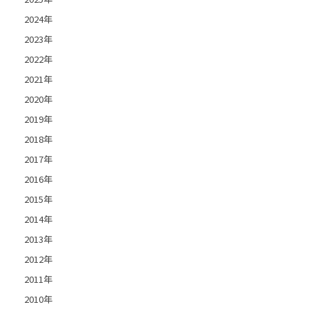
2024年
2023年
2022年
2021年
2020年
2019年
2018年
2017年
2016年
2015年
2014年
2013年
2012年
2011年
2010年