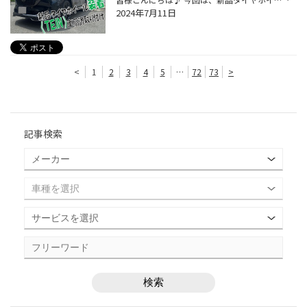
2024年7月11日
<
1
2
3
4
5
…
72
73
>
記事検索