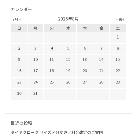
カレンダー
2026年8月
7月 <
> 9月
日
月
火
水
木
金
土
1
2
3
4
5
6
7
8
9
10
11
12
13
14
15
16
17
18
19
20
21
22
23
24
25
26
27
28
29
30
31
最近の投稿
タイヤクローク サイズ区分変更／料金改定のご案内