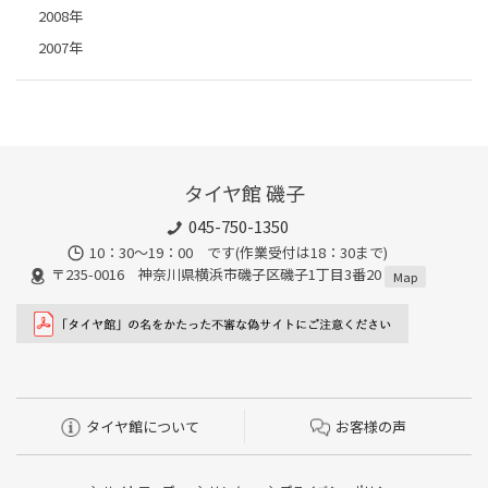
2008年
2007年
タイヤ館 磯子
045-750-1350
10：30～19：00 です(作業受付は18：30まで)
〒235-0016 神奈川県横浜市磯子区磯子1丁目3番20
Map
タイヤ館について
お客様の声