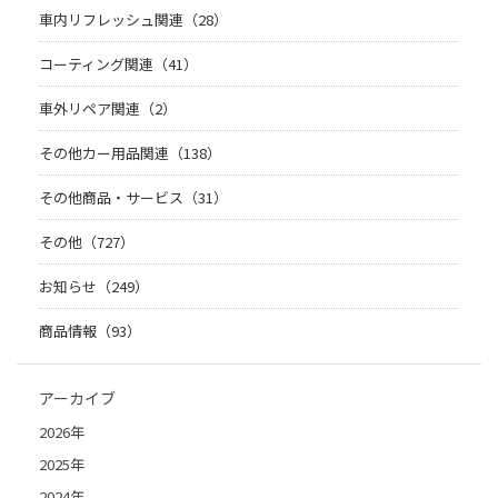
車内リフレッシュ関連（28）
コーティング関連（41）
車外リペア関連（2）
その他カー用品関連（138）
その他商品・サービス（31）
その他（727）
お知らせ（249）
商品情報（93）
アーカイブ
2026年
2025年
2024年