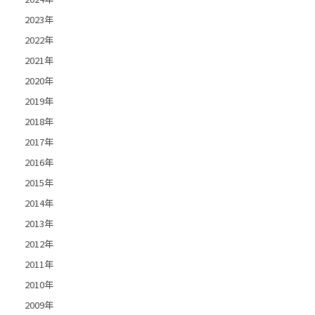
2023年
2022年
2021年
2020年
2019年
2018年
2017年
2016年
2015年
2014年
2013年
2012年
2011年
2010年
2009年