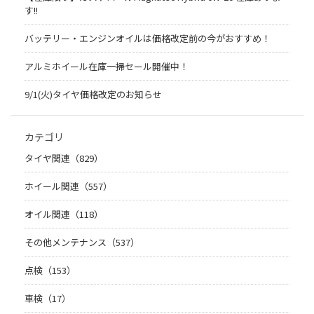
す!!
バッテリー・エンジンオイルは価格改定前の今がおすすめ！
アルミホイール在庫一掃セール開催中！
9/1(火)タイヤ価格改定のお知らせ
カテゴリ
タイヤ関連（829）
ホイール関連（557）
オイル関連（118）
その他メンテナンス（537）
点検（153）
車検（17）