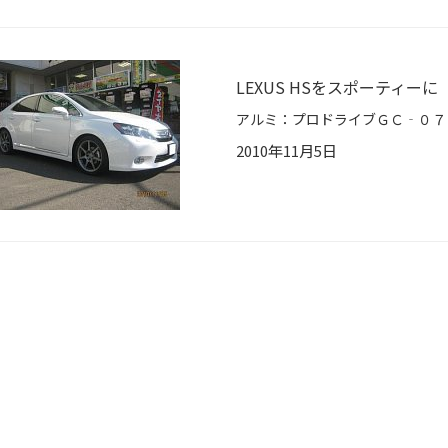
LEXUS HSをスポーティーに
2010年11月5日