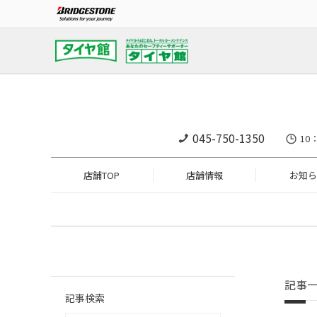
045-750-1350
10
店舗TOP
店舗情報
お知ら
記事
記事検索