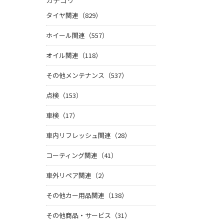
カテゴリ
タイヤ関連（829）
ホイール関連（557）
オイル関連（118）
その他メンテナンス（537）
点検（153）
車検（17）
車内リフレッシュ関連（28）
コーティング関連（41）
車外リペア関連（2）
その他カー用品関連（138）
その他商品・サービス（31）