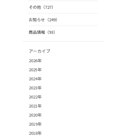
その他（727）
お知らせ（249）
商品情報（93）
アーカイブ
2026年
2025年
2024年
2023年
2022年
2021年
2020年
2019年
2018年