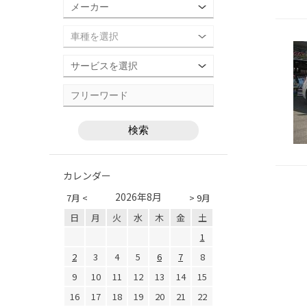
カレンダー
2026年8月
7月 <
> 9月
日
月
火
水
木
金
土
1
2
3
4
5
6
7
8
9
10
11
12
13
14
15
16
17
18
19
20
21
22