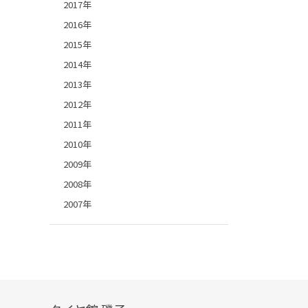
2017年
2016年
2015年
2014年
2013年
2012年
2011年
2010年
2009年
2008年
2007年