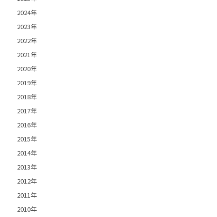
2024年
2023年
2022年
2021年
2020年
2019年
2018年
2017年
2016年
2015年
2014年
2013年
2012年
2011年
2010年