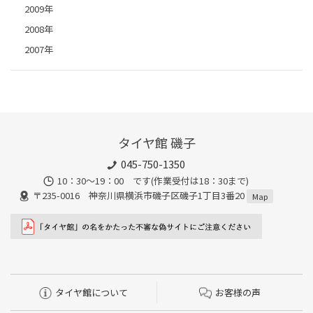
2009年
2008年
2007年
タイヤ館 磯子
045-750-1350
10：30～19：00 です(作業受付は18：30まで)
〒235-0016 神奈川県横浜市磯子区磯子1丁目3番20
Map
タイヤ館について
お客様の声