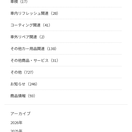
車検（17）
車内リフレッシュ関連（28）
コーティング関連（41）
車外リペア関連（2）
その他カー用品関連（138）
その他商品・サービス（31）
その他（727）
お知らせ（246）
商品情報（93）
アーカイブ
2026年
2025年