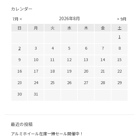
カレンダー
2026年8月
7月 <
> 9月
日
月
火
水
木
金
土
1
2
3
4
5
6
7
8
9
10
11
12
13
14
15
16
17
18
19
20
21
22
23
24
25
26
27
28
29
30
31
最近の投稿
アルミホイール在庫一掃セール開催中！