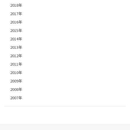
2018年
2017年
2016年
2015年
2014年
2013年
2012年
2011年
2010年
2009年
2008年
2007年