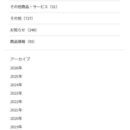
その他商品・サービス（31）
その他（727）
お知らせ（246）
商品情報（93）
アーカイブ
2026年
2025年
2024年
2023年
2022年
2021年
2020年
2019年