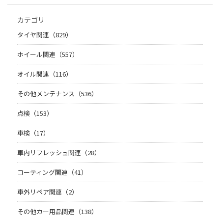
カテゴリ
タイヤ関連（829）
ホイール関連（557）
オイル関連（116）
その他メンテナンス（536）
点検（153）
車検（17）
車内リフレッシュ関連（28）
コーティング関連（41）
車外リペア関連（2）
その他カー用品関連（138）