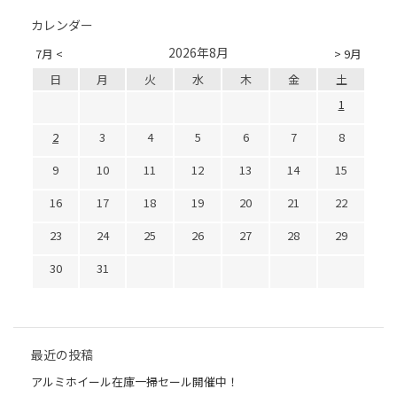
カレンダー
2026年8月
7月 <
> 9月
日
月
火
水
木
金
土
1
2
3
4
5
6
7
8
9
10
11
12
13
14
15
16
17
18
19
20
21
22
23
24
25
26
27
28
29
30
31
最近の投稿
アルミホイール在庫一掃セール開催中！