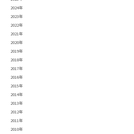
2024年
2023年
2022年
2021年
2020年
2019年
2018年
2017年
2016年
2015年
2014年
2013年
2012年
2011年
2010年