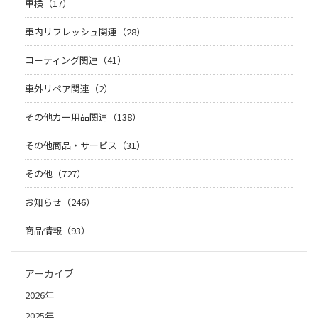
車検（17）
車内リフレッシュ関連（28）
コーティング関連（41）
車外リペア関連（2）
その他カー用品関連（138）
その他商品・サービス（31）
その他（727）
お知らせ（246）
商品情報（93）
アーカイブ
2026年
2025年