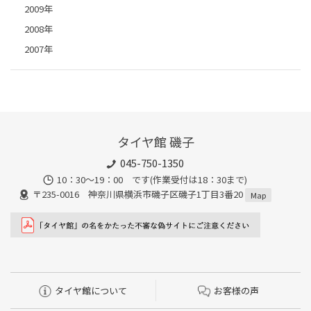
2009年
2008年
2007年
タイヤ館 磯子
045-750-1350
10：30～19：00 です(作業受付は18：30まで)
〒235-0016 神奈川県横浜市磯子区磯子1丁目3番20
Map
タイヤ館について
お客様の声