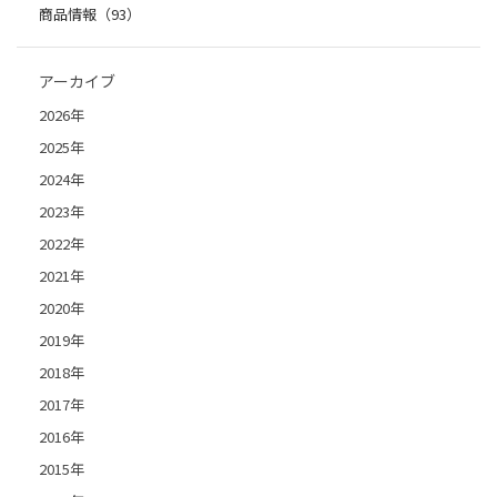
商品情報（93）
アーカイブ
2026年
2025年
2024年
2023年
2022年
2021年
2020年
2019年
2018年
2017年
2016年
2015年