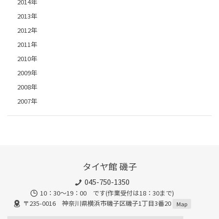
2014年
2013年
2012年
2011年
2010年
2009年
2008年
2007年
タイヤ館 磯子
045-750-1350
10：30～19：00 です(作業受付は18：30まで)
〒235-0016 神奈川県横浜市磯子区磯子1丁目3番20
Map