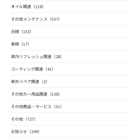
オイル関連（118）
その他メンテナンス（537）
点検（153）
車検（17）
車内リフレッシュ関連（28）
コーティング関連（41）
車外リペア関連（2）
その他カー用品関連（138）
その他商品・サービス（31）
その他（727）
お知らせ（249）