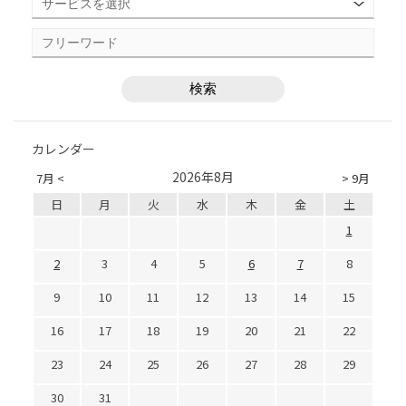
カレンダー
2026年8月
7月 <
> 9月
日
月
火
水
木
金
土
1
2
3
4
5
6
7
8
9
10
11
12
13
14
15
16
17
18
19
20
21
22
23
24
25
26
27
28
29
30
31