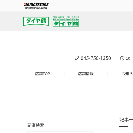
045-750-1350
10
店舗TOP
店舗情報
お知ら
記事
記事検索