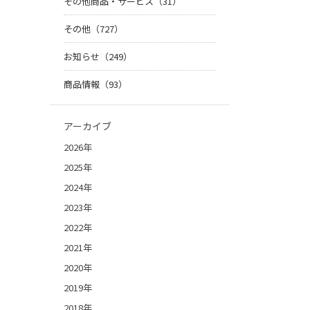
その他商品・サービス（31）
その他（727）
お知らせ（249）
商品情報（93）
アーカイブ
2026年
2025年
2024年
2023年
2022年
2021年
2020年
2019年
2018年