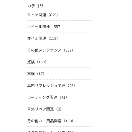
カテゴリ
タイヤ関連（829）
ホイール関連（557）
オイル関連（118）
その他メンテナンス（537）
点検（153）
車検（17）
車内リフレッシュ関連（28）
コーティング関連（41）
車外リペア関連（2）
その他カー用品関連（138）