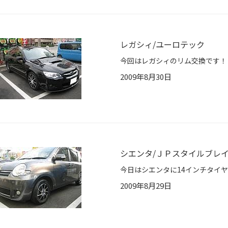
レガシィ/ユーロテック
2009年8月30日
シエンタ/ＪＰスタイルブレ
2009年8月29日