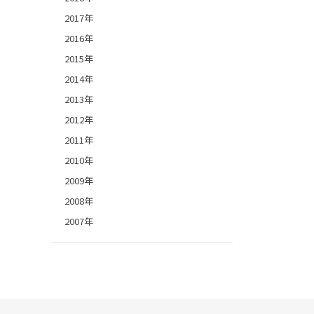
2017年
2016年
2015年
2014年
2013年
2012年
2011年
2010年
2009年
2008年
2007年