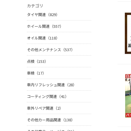
カテゴリ
タイヤ関連（829）
ホイール関連（557）
オイル関連（118）
その他メンテナンス（537）
点検（153）
車検（17）
車内リフレッシュ関連（28）
コーティング関連（41）
車外リペア関連（2）
その他カー用品関連（138）