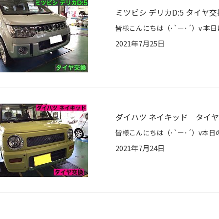
ミツビシ デリカD:5 タイヤ交
2021年7月25日
ダイハツ ネイキッド タイ
2021年7月24日