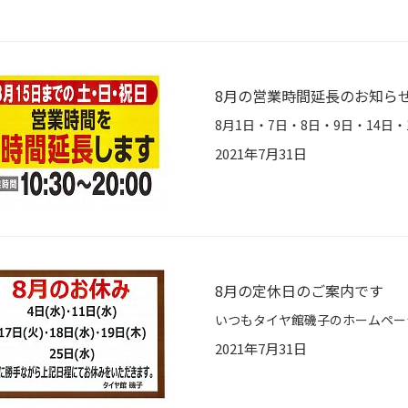
8月の営業時間延長のお知ら
2021年7月31日
8月の定休日のご案内です
2021年7月31日