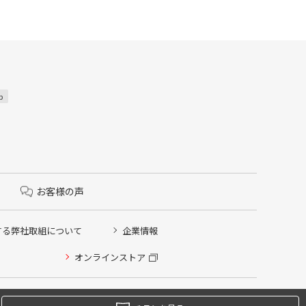
p
お客様の声
する弊社取組について
企業情報
オンラインストア