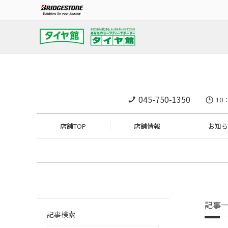
045-750-1350
10
店舗TOP
店舗情報
お知ら
記事
記事検索