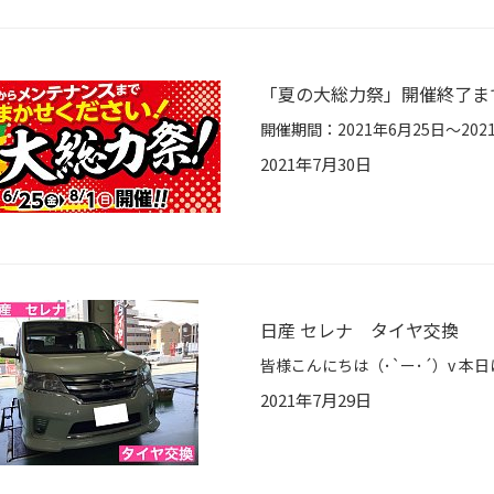
「夏の大総力祭」開催終了まで
2021年7月30日
日産 セレナ タイヤ交換
2021年7月29日