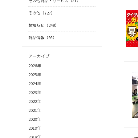
その他商品・サービス（31）
その他（727）
お知らせ（249）
商品情報（93）
アーカイブ
2026年
2025年
2024年
2023年
2022年
2021年
2020年
2019年
2018年