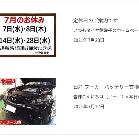
定休日のご案内です
2021年7月28日
日産 フーガ バッテリー交換
2021年7月27日