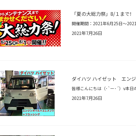
「夏の大総力祭」8/１まで!
2021年7月26日
ダイハツ ハイゼット エン
2021年7月26日