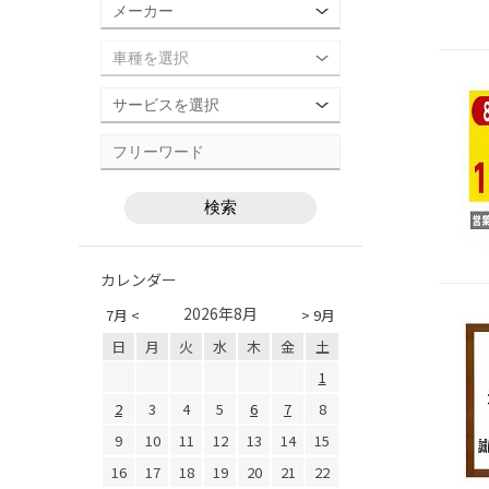
カレンダー
2026年8月
7月 <
> 9月
日
月
火
水
木
金
土
1
2
3
4
5
6
7
8
9
10
11
12
13
14
15
16
17
18
19
20
21
22