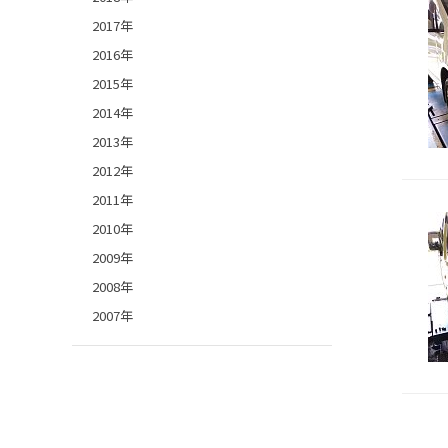
2017年
2016年
2015年
2014年
2013年
2012年
2011年
2010年
2009年
2008年
2007年