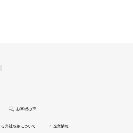
お客様の声
する弊社取組について
企業情報