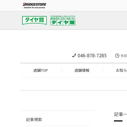
046-878-7285
9:
店舗TOP
店舗情報
お知ら
記事
記事検索