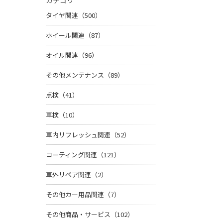
カテゴリ
タイヤ関連（500）
ホイール関連（87）
オイル関連（96）
その他メンテナンス（89）
点検（41）
車検（10）
車内リフレッシュ関連（52）
コーティング関連（121）
車外リペア関連（2）
その他カー用品関連（7）
その他商品・サービス（102）