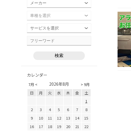
カレンダー
2026年8月
7月 <
> 9月
日
月
火
水
木
金
土
1
2
3
4
5
6
7
8
9
10
11
12
13
14
15
16
17
18
19
20
21
22