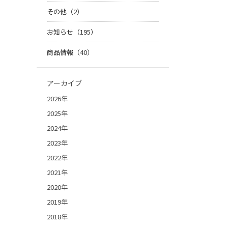
その他（2）
お知らせ（195）
商品情報（40）
アーカイブ
2026年
2025年
2024年
2023年
2022年
2021年
2020年
2019年
2018年