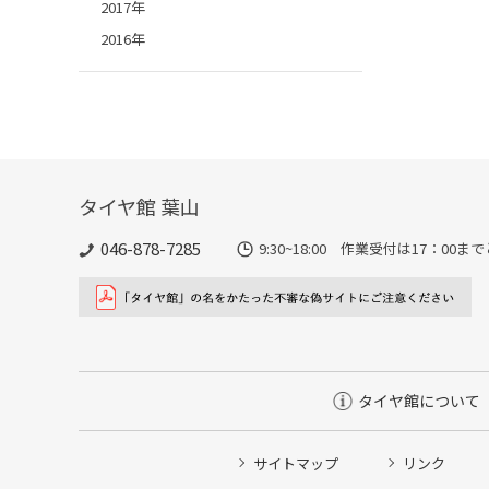
2017年
2016年
タイヤ館 葉山
046-878-7285
9:30~18:00 作業受付は17：00
タイヤ館について
サイトマップ
リンク
タイヤ点検・安全点検/タイヤ履き替え/オイル交換/その