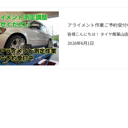
アライメント作業ご予約受付
2026年6月1日