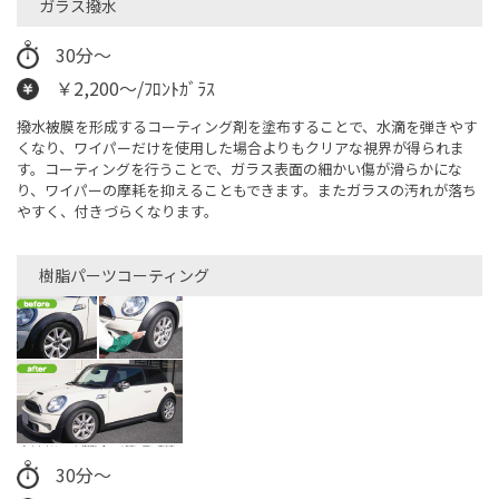
ガラス撥水
30分～
￥2,200～/ﾌﾛﾝﾄｶﾞﾗｽ
撥水被膜を形成するコーティング剤を塗布することで、水滴を弾きやす
くなり、ワイパーだけを使用した場合よりもクリアな視界が得られま
す。コーティングを行うことで、ガラス表面の細かい傷が滑らかにな
り、ワイパーの摩耗を抑えることもできます。またガラスの汚れが落ち
やすく、付きづらくなります。
樹脂パーツコーティング
30分〜