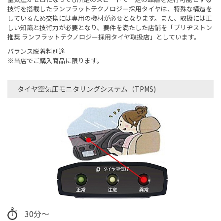
技術を搭載したランフラットテクノロジー採用タイヤは、特殊な構造を
しているため交換には専用の機材が必要となります。また、取扱には正
しい知識と技術力が必要となり、要件を満たした店舗を「ブリヂストン
推奨 ランフラットテクノロジー採用タイヤ取扱店」としています。
バランス脱着料別途
※当店でご購入商品に限ります。
タイヤ空気圧モニタリングシステム（TPMS)
30分～