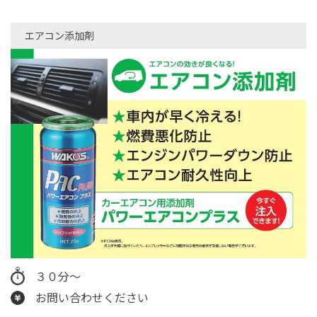
エアコン添加剤
３０分～
お問い合わせください