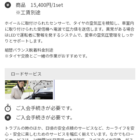
商品 15,400円/1set
※工賃別途
ホイールに取付けられたセンサーで、タイヤの空気圧を検知し、車室内
に取り付けられた受信機へ電波で圧力値を送信します。異常がある場合
はLEDで運転者に警報を発するシステムで、愛車の空気圧管理をしっか
りとサポートします。
組替バランス脱着料金別途
※タイヤ交換とご一緒の作業がおすすめです。
ロードサービス
ご入会手続きが必要です。
ご入会手続きが必要です。
トラブルの時のほか、日頃の安全点検のサービスなど、カーライフを安
心・安全に楽しむためのサービスを幅広く揃えています。なかでもロー
ドサービスは、24時間365日電話一本で対応。スペアタイヤ交換、ガス