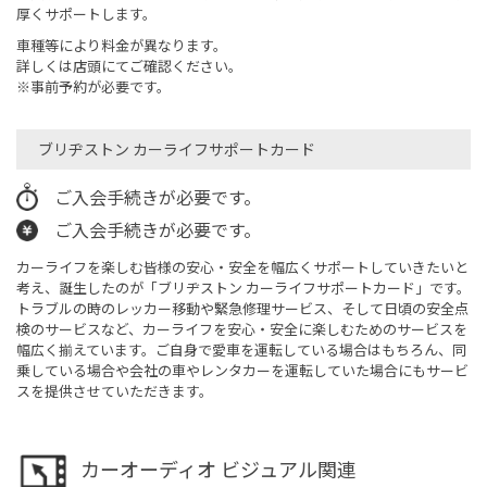
厚くサポートします。
車種等により料金が異なります。
詳しくは店頭にてご確認ください。
※事前予約が必要です。
ブリヂストン カーライフサポートカード
ご入会手続きが必要です。
ご入会手続きが必要です。
カーライフを楽しむ皆様の安心・安全を幅広くサポートしていきたいと
考え、誕生したのが「ブリヂストン カーライフサポートカード」です。
トラブルの時のレッカー移動や緊急修理サービス、そして日頃の安全点
検のサービスなど、カーライフを安心・安全に楽しむためのサービスを
幅広く揃えています。ご自身で愛車を運転している場合はもちろん、同
乗している場合や会社の車やレンタカーを運転していた場合にもサービ
スを提供させていただきます。
カーオーディオ ビジュアル関連