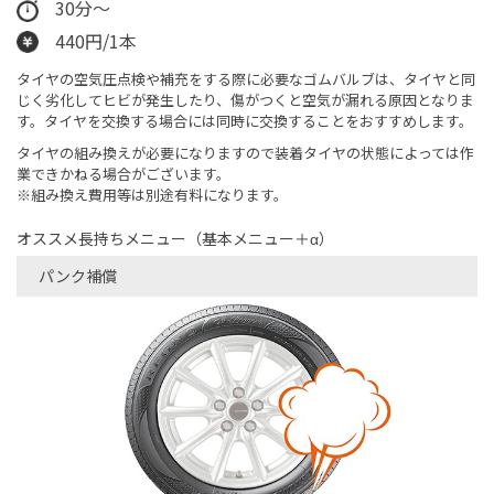
30分～
440円/1本
タイヤの空気圧点検や補充をする際に必要なゴムバルブは、タイヤと同
じく劣化してヒビが発生したり、傷がつくと空気が漏れる原因となりま
す。タイヤを交換する場合には同時に交換することをおすすめします。
タイヤの組み換えが必要になりますので装着タイヤの状態によっては作
業できかねる場合がございます。
※組み換え費用等は別途有料になります。
オススメ長持ちメニュー（基本メニュー＋α）
パンク補償