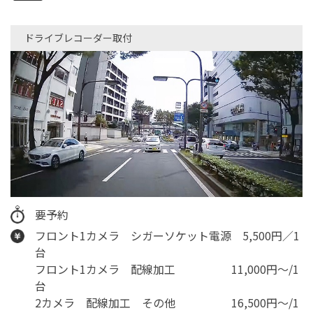
ドライブレコーダー取付
要予約
フロント1カメラ シガーソケット電源 5,500円／1
台
フロント1カメラ 配線加工 11,000円〜/1
台
2カメラ 配線加工 その他 16,500円〜/1