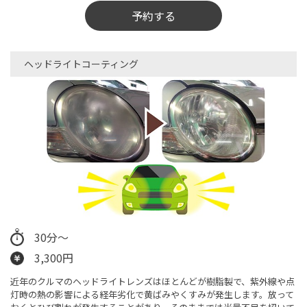
予約する
ヘッドライトコーティング
30分～
3,300円
近年のクルマのヘッドライトレンズはほとんどが樹脂製で、紫外線や点
灯時の熱の影響による経年劣化で黄ばみやくすみが発生します。放って