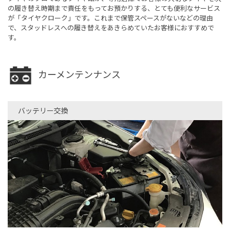
の履き替え時期まで責任をもってお預かりする、とても便利なサービス
が「タイヤクローク」です。これまで保管スペースがないなどの理由
で、スタッドレスへの履き替えをあきらめていたお客様におすすめで
す。
カーメンテンナンス
バッテリー交換