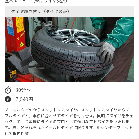
基本メニュー（新品タイヤ交換）
タイヤ履き替え（タイヤのみ）​
30分〜
7,040円
ノーマルタイヤからスタッドレスタイヤ、スタッドレスタイヤからノー
マルタイヤと、季節に合わせてタイヤを付け替え。同時にタイヤをチェ
ックして、お客様にタイヤのプロとして適切なアドバイスをいたしま
す。夏、冬それぞれホイール付タイヤに限ります。※センターフィット
にて取付作業