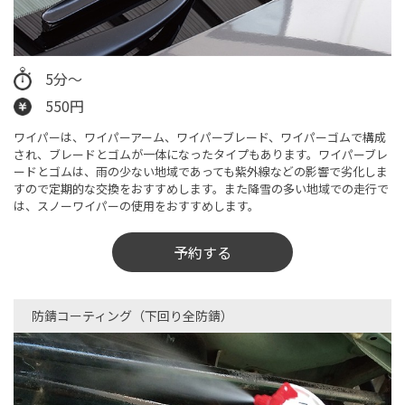
5分〜
550円
ワイパーは、ワイパーアーム、ワイパーブレード、ワイパーゴムで構成
され、ブレードとゴムが一体になったタイプもあります。ワイパーブレ
ードとゴムは、雨の少ない地域であっても紫外線などの影響で劣化しま
すので定期的な交換をおすすめします。また降雪の多い地域での走行で
は、スノーワイパーの使用をおすすめします。
予約する
防錆コーティング（下回り全防錆）​