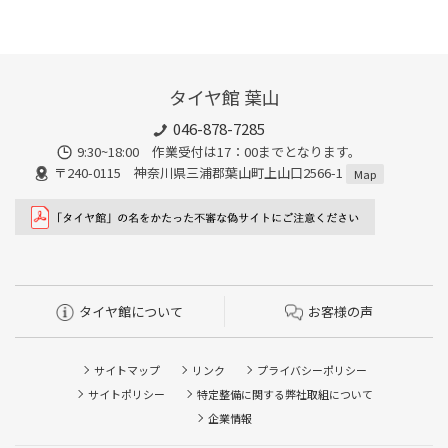
タイヤ館 葉山
046-878-7285
9:30~18:00 作業受付は17：00までとなります。
〒240-0115 神奈川県三浦郡葉山町上山口2566-1
Map
タイヤ館について
お客様の声
サイトマップ
リンク
プライバシーポリシー
サイトポリシー
特定整備に関する弊社取組について
企業情報