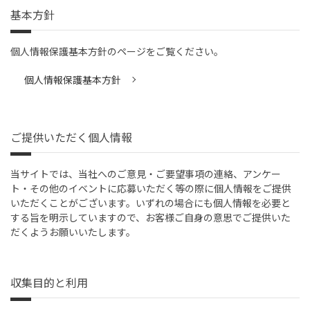
基本方針
個人情報保護基本方針のページをご覧ください。
個人情報保護基本方針
ご提供いただく個人情報
当サイトでは、当社へのご意見・ご要望事項の連絡、アンケー
ト・その他のイベントに応募いただく等の際に個人情報をご提供
いただくことがございます。いずれの場合にも個人情報を必要と
する旨を明示していますので、お客様ご自身の意思でご提供いた
だくようお願いいたします。
収集目的と利用