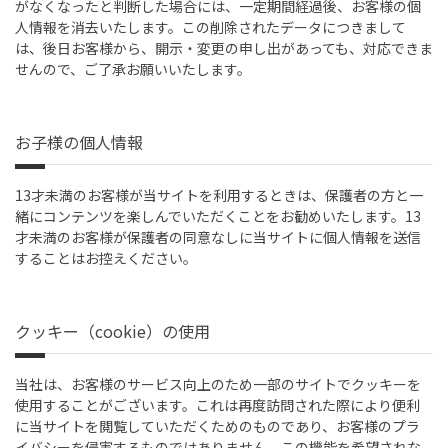
がなくなったと判断した場合には、一定期間経過後、お客様の個
人情報を消去いたします。この削除されたデータにつきまして
は、後日お客様から、開示・変更の申し出があっても、対応できま
せんので、ご了承お願いいたします。
お子様の個人情報
13才未満のお客様が当サイトを利用するときは、保護者の方と一
緒にコンテンツを楽しんでいただくことをお勧めいたします。13
才未満のお客様が保護者の同意なしに当サイトに個人情報を送信
することはお控えください。
クッキー（cookie）の使用
当社は、お客様のサービス向上のため一部のサイトでクッキーを
使用することがございます。これは再度訪問された際により便利
に当サイトを閲覧していただくためのものであり、お客様のプラ
イバシーを侵害するものではありません。この機能を希望されな