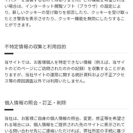
い場合は、インターネット閲覧ソフト（ブラウザ）の設定によ
り、新しいクッキーの受け取りを拒否したり、クッキーを受け取っ
たとき警告を表示させたり、クッキー機能を無効にしたりするこ
とができます。
不特定情報の収集と利用目的
当サイトでは、お客様個人を特定できない情報（例えば、当サイ
トのどのページにご訪問されたのかの記録）を収集することがあ
りますが、当社サイトの運用に関する統計資料および不正アクセ
ス等の原因調査以外では利用いたしません。
個人情報の照会・訂正・削除
当社は、お客様ご自身の個人情報の照会、変更、修正等を希望さ
れる場合には、個人情報をご提供された先のサイトに表示されて
いる問い合わせ先にご連絡いただければ、弊社所定の手続に基づ