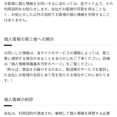
お客様に個人情報をお伺いするにあたっては、各サイト上で、その
利用目的をお知らせします。当社がお客様の同意を得ることな
く、お知らせした以外の目的でお客様の個人情報を利用すること
はありません。
個人情報の第三者への開示
お伺いした情報は、当サイトのサービスの種類によっては、第三
者に通知する場合があることをあらかじめご了承ください。詳細
は「個人情報保護基本方針のページ」をご覧ください。
（例えば、賞品をお届けするために、配送等のサービスを委託し
た会社にお客様の名前とあて先を知らせる場合がこれにあたりま
す。）
個人情報の削除
当社は、利用目的が達成され、継続して個人情報を保管する必要