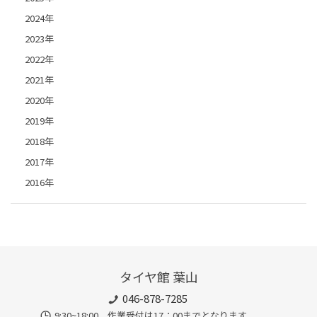
2024年
2023年
2022年
2021年
2020年
2019年
2018年
2017年
2016年
タイヤ館 葉山
046-878-7285
9:30~18:00 作業受付は17：00までとなります。