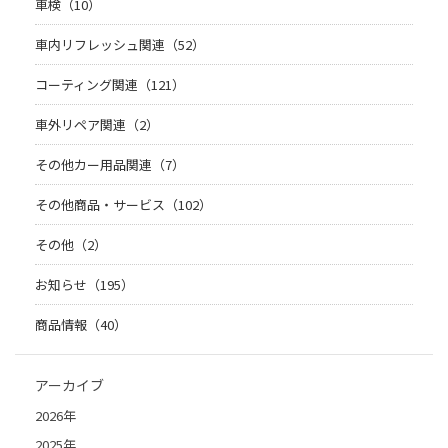
車検（10）
車内リフレッシュ関連（52）
コーティング関連（121）
車外リペア関連（2）
その他カー用品関連（7）
その他商品・サービス（102）
その他（2）
お知らせ（195）
商品情報（40）
アーカイブ
2026年
2025年