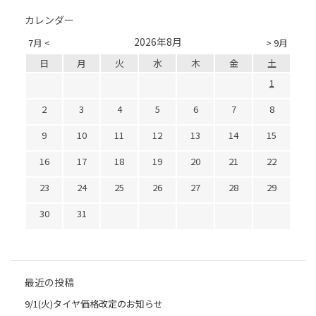
カレンダー
2026年8月
7月 <
> 9月
日
月
火
水
木
金
土
1
2
3
4
5
6
7
8
9
10
11
12
13
14
15
16
17
18
19
20
21
22
23
24
25
26
27
28
29
30
31
最近の投稿
9/1(火)タイヤ価格改定のお知らせ