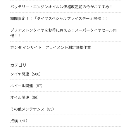
バッテリー・エンジンオイルは価格改定前の今がおすすめ！
期間限定！！『タイヤスペシャルプライスデー』開催！！
ブリヂストンタイヤをお得に買える！スーパータイヤセール開
催！！
ホンダ インサイト アライメント測定調整作業
カテゴリ
タイヤ関連（500）
ホイール関連（87）
オイル関連（96）
その他メンテナンス（89）
点検（41）