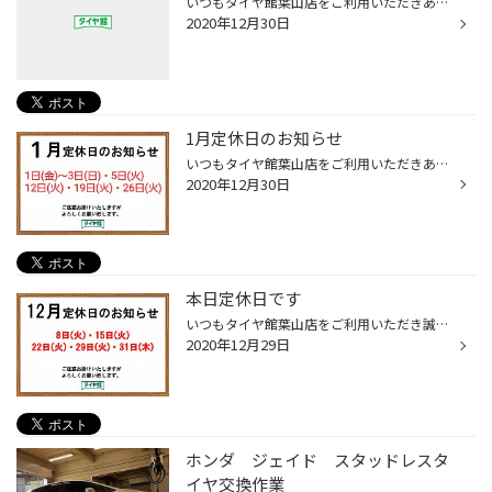
いつもタイヤ館葉山店をご利用いただきありがとうございます。 2021年1月定休日のお知らせをさせていただきます。 1/1日(金)～3日(日)・5日(火) 12日(火)・19日(火)・26日(火) ご迷惑をお掛け致しますがよろしくお願い致します。
2020年12月30日
1月定休日のお知らせ
いつもタイヤ館葉山店をご利用いただきありがとうございます。 2021年1月定休日のお知らせをさせていただきます。 1/1日(金)～3日(日)・5日(火) 12日(火)・19日(火)・26日(火) ご迷惑をお掛け致しますがよろしくお願い致します。
2020年12月30日
本日定休日です
いつもタイヤ館葉山店をご利用いただき誠にありがとうございます。 本日定休日となっております。 ご迷惑お掛けいたしますがよろしくお願い致します。
2020年12月29日
ホンダ ジェイド スタッドレスタ
イヤ交換作業