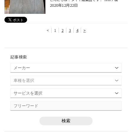
2020年12月22日
<
1
2
3
4
>
記事検索