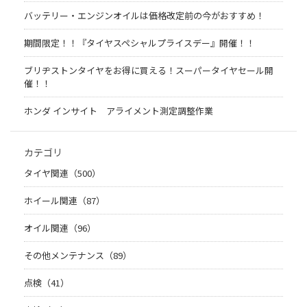
バッテリー・エンジンオイルは価格改定前の今がおすすめ！
期間限定！！『タイヤスペシャルプライスデー』開催！！
ブリヂストンタイヤをお得に買える！スーパータイヤセール開
催！！
ホンダ インサイト アライメント測定調整作業
カテゴリ
タイヤ関連（500）
ホイール関連（87）
オイル関連（96）
その他メンテナンス（89）
点検（41）