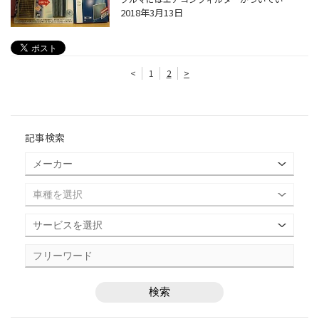
2018年3月13日
<
1
2
>
記事検索