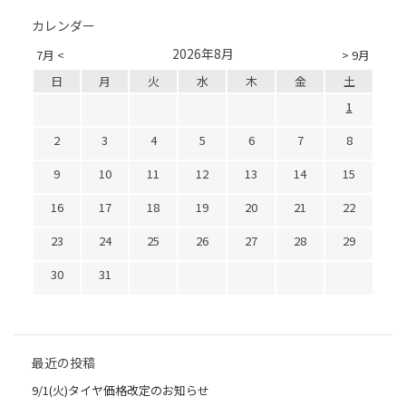
カレンダー
2026年8月
7月 <
> 9月
日
月
火
水
木
金
土
1
2
3
4
5
6
7
8
9
10
11
12
13
14
15
16
17
18
19
20
21
22
23
24
25
26
27
28
29
30
31
最近の投稿
9/1(火)タイヤ価格改定のお知らせ