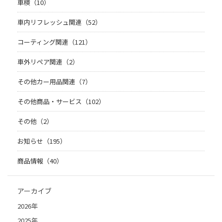
車検（10）
車内リフレッシュ関連（52）
コーティング関連（121）
車外リペア関連（2）
その他カー用品関連（7）
その他商品・サービス（102）
その他（2）
お知らせ（195）
商品情報（40）
アーカイブ
2026年
2025年