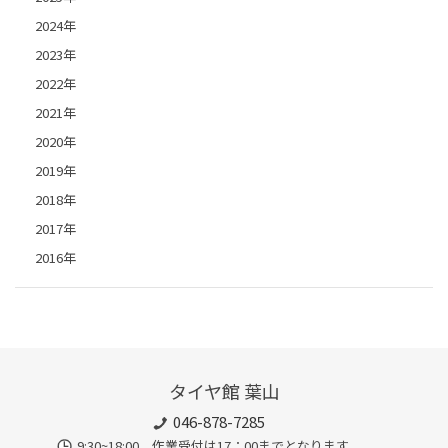
2024年
2023年
2022年
2021年
2020年
2019年
2018年
2017年
2016年
タイヤ館 葉山
046-878-7285
9:30~18:00 作業受付は17：00までとなります。