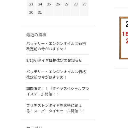
23
24
25
26
27
28
29
30
31
最近の投稿
バッテリー・エンジンオイルは価格
改定前の今がおすすめ！
9/1(火)タイヤ価格改定のお知らせ
バッテリー・エンジンオイルは価格
改定前の今がおすすめ！
期間限定！！『タイヤスペシャルプラ
イスデー』開催！！
ブリヂストンタイヤをお得に買え
る！スーパータイヤセール開催！！