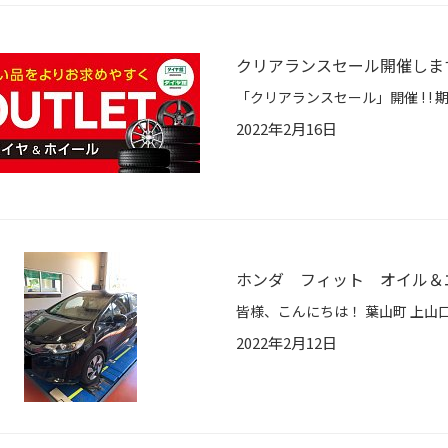
クリアランスセール開催します！
2022年2月16日
ホンダ フィット オイル＆
2022年2月12日