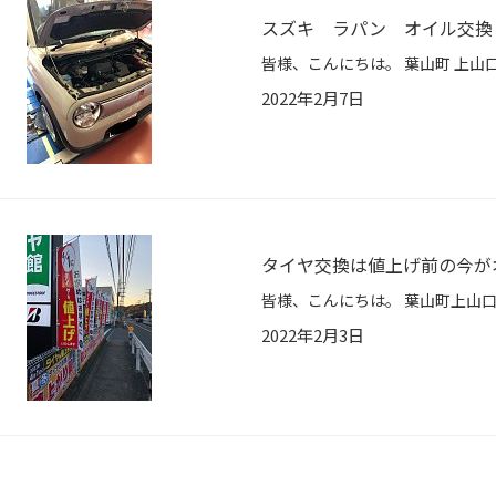
スズキ ラパン オイル交換
2022年2月7日
タイヤ交換は値上げ前の今が
2022年2月3日