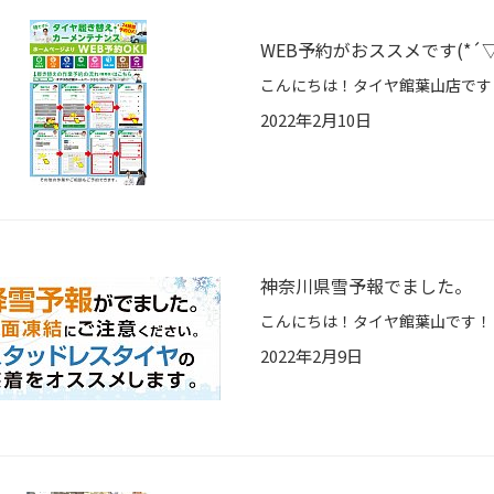
WEB予約がおススメです(*´▽
2022年2月10日
神奈川県雪予報でました。
2022年2月9日