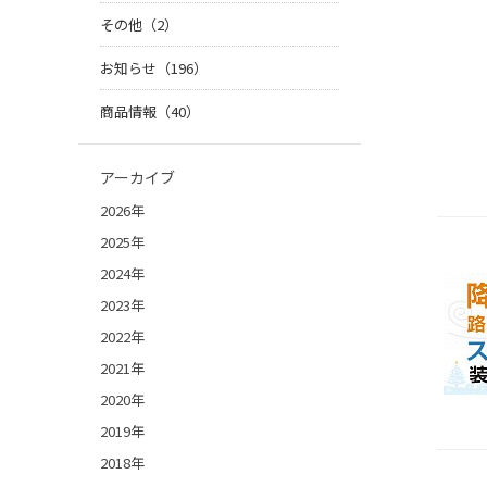
その他（2）
お知らせ（196）
商品情報（40）
アーカイブ
2026年
2025年
2024年
2023年
2022年
2021年
2020年
2019年
2018年