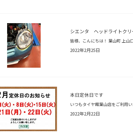
シエンタ ヘッドライトクリ
2022年2月25日
本日定休日です
2022年2月22日