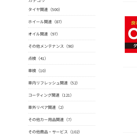
カテゴリ
タイヤ関連（500）
ホイール関連（87）
オイル関連（97）
その他メンテナンス（90）
点検（41）
車検（10）
車内リフレッシュ関連（52）
コーティング関連（121）
車外リペア関連（2）
その他カー用品関連（7）
その他商品・サービス（102）