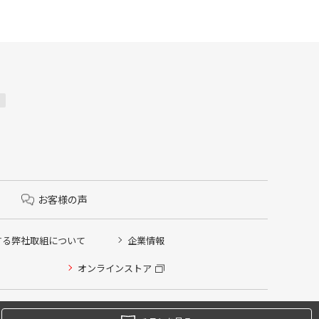
お客様の声
する弊社取組について
企業情報
オンラインストア