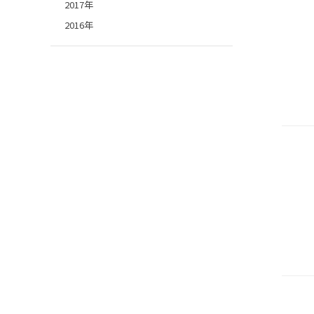
2017年
2016年