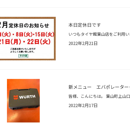
本日定休日です
2022年2月21日
新メニュー エバポレーター
2022年2月17日