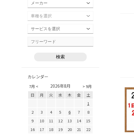
カレンダー
2026年8月
7月 <
> 9月
日
月
火
水
木
金
土
1
2
3
4
5
6
7
8
9
10
11
12
13
14
15
16
17
18
19
20
21
22