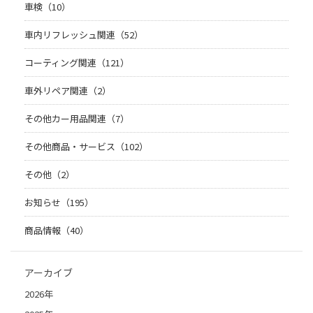
車検（10）
車内リフレッシュ関連（52）
コーティング関連（121）
車外リペア関連（2）
その他カー用品関連（7）
その他商品・サービス（102）
その他（2）
お知らせ（195）
商品情報（40）
アーカイブ
2026年