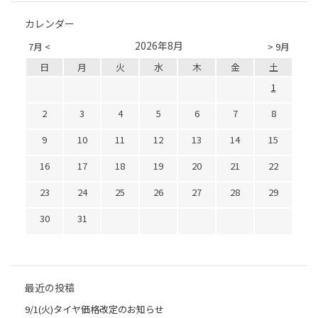
カレンダー
2026年8月
7月 <
> 9月
日
月
火
水
木
金
土
1
2
3
4
5
6
7
8
9
10
11
12
13
14
15
16
17
18
19
20
21
22
23
24
25
26
27
28
29
30
31
最近の投稿
9/1(火)タイヤ価格改定のお知らせ