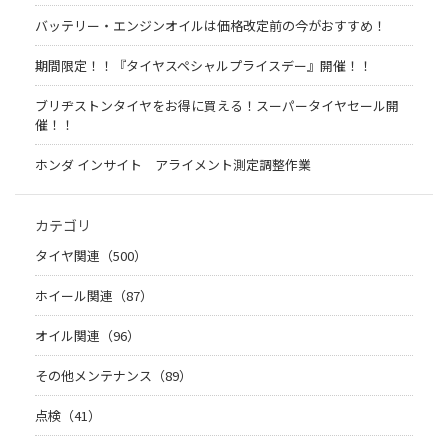
バッテリー・エンジンオイルは価格改定前の今がおすすめ！
期間限定！！『タイヤスペシャルプライスデー』開催！！
ブリヂストンタイヤをお得に買える！スーパータイヤセール開
催！！
ホンダ インサイト アライメント測定調整作業
カテゴリ
タイヤ関連（500）
ホイール関連（87）
オイル関連（96）
その他メンテナンス（89）
点検（41）