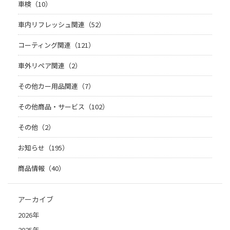
車検（10）
車内リフレッシュ関連（52）
コーティング関連（121）
車外リペア関連（2）
その他カー用品関連（7）
その他商品・サービス（102）
その他（2）
お知らせ（195）
商品情報（40）
アーカイブ
2026年
2025年