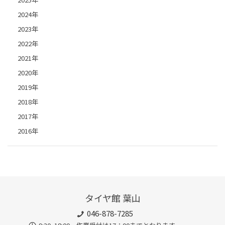
2024年
2023年
2022年
2021年
2020年
2019年
2018年
2017年
2016年
タイヤ館 葉山
046-878-7285