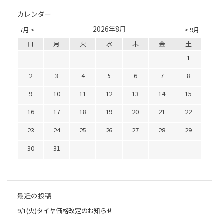
カレンダー
2026年8月
7月 <
> 9月
日
月
火
水
木
金
土
1
2
3
4
5
6
7
8
9
10
11
12
13
14
15
16
17
18
19
20
21
22
23
24
25
26
27
28
29
30
31
最近の投稿
9/1(火)タイヤ価格改定のお知らせ