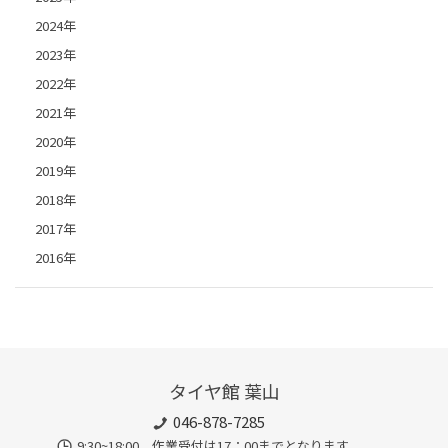
2024年
2023年
2022年
2021年
2020年
2019年
2018年
2017年
2016年
タイヤ館 葉山
046-878-7285
9:30~18:00 作業受付は17：00までとなります。