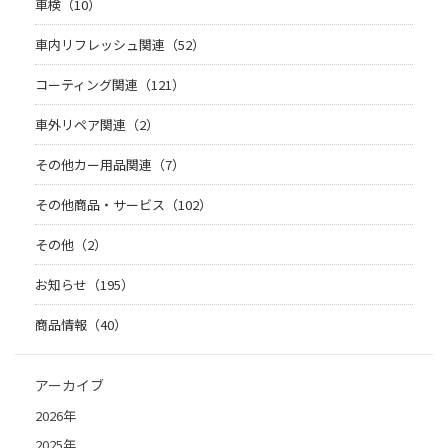
車検（10）
車内リフレッシュ関連（52）
コーティング関連（121）
車外リペア関連（2）
その他カー用品関連（7）
その他商品・サービス（102）
その他（2）
お知らせ（195）
商品情報（40）
アーカイブ
2026年
2025年