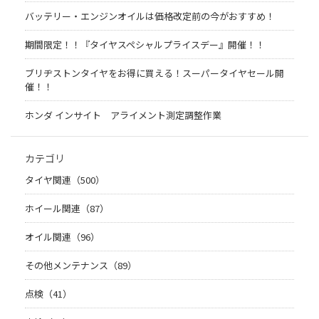
バッテリー・エンジンオイルは価格改定前の今がおすすめ！
期間限定！！『タイヤスペシャルプライスデー』開催！！
ブリヂストンタイヤをお得に買える！スーパータイヤセール開
催！！
ホンダ インサイト アライメント測定調整作業
カテゴリ
タイヤ関連（500）
ホイール関連（87）
オイル関連（96）
その他メンテナンス（89）
点検（41）