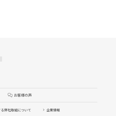
お客様の声
する弊社取組について
企業情報