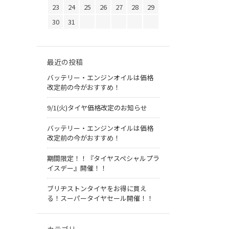
23
24
25
26
27
28
29
30
31
最近の投稿
バッテリー・エンジンオイルは価格
改定前の今がおすすめ！
9/1(火)タイヤ価格改定のお知らせ
バッテリー・エンジンオイルは価格
改定前の今がおすすめ！
期間限定！！『タイヤスペシャルプラ
イスデー』開催！！
ブリヂストンタイヤをお得に買え
る！スーパータイヤセール開催！！