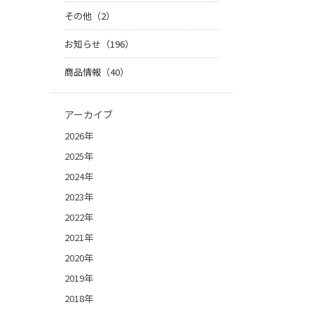
その他（2）
お知らせ（196）
商品情報（40）
アーカイブ
2026年
2025年
2024年
2023年
2022年
2021年
2020年
2019年
2018年