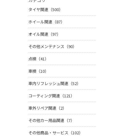
カテゴリ
タイヤ関連（500）
ホイール関連（87）
オイル関連（97）
その他メンテナンス（90）
点検（41）
車検（10）
車内リフレッシュ関連（52）
コーティング関連（121）
車外リペア関連（2）
その他カー用品関連（7）
その他商品・サービス（102）