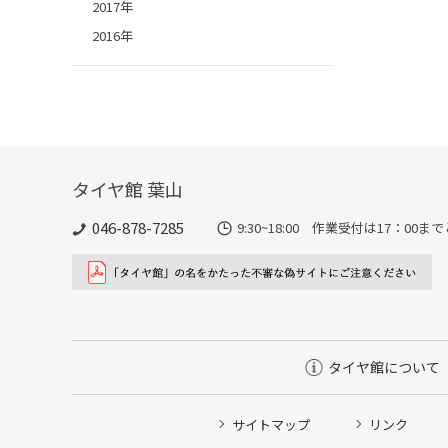
2017年
2016年
タイヤ館 葉山
046-878-7285
9:30~18:00 作業受付は17：00
タイヤ館について
サイトマップ
リンク
タイヤ点検・安全点検/タイヤ履き替え/オイル交換/その