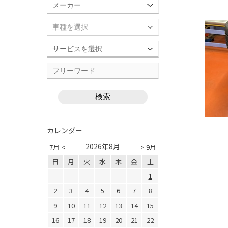
カレンダー
2026年8月
7月 <
> 9月
日
月
火
水
木
金
土
1
2
3
4
5
6
7
8
9
10
11
12
13
14
15
16
17
18
19
20
21
22