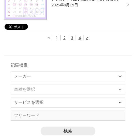
2025年8月19日
<
1
2
3
4
>
記事検索