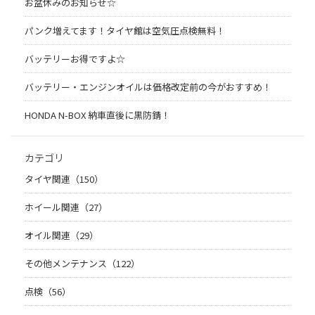
お盆休みのお知らせ☆
パンク増えてます！タイヤ館は空気圧点検無料！
バッテリーお得ですよ☆
バッテリー・エンジンオイルは価格改定前の今がおすすめ！
HONDA N-BOX 納車直後に黒防錆！
カテゴリ
タイヤ関連（150）
ホイール関連（27）
オイル関連（29）
その他メンテナンス（122）
点検（56）