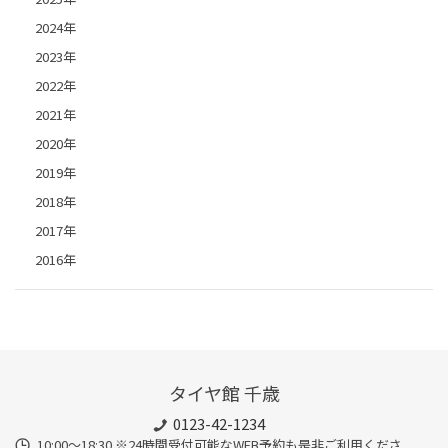
2024年
2023年
2022年
2021年
2020年
2019年
2018年
2017年
2016年
タイヤ館 千歳
0123-42-1234
10:00～18:30 ※24時間受付可能なWEB予約も是非ご利用くださ