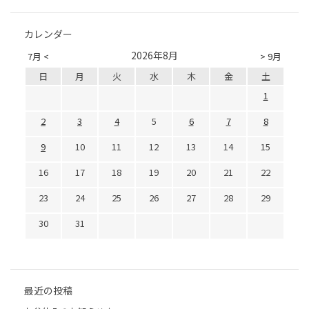
カレンダー
2026年8月
7月 <
> 9月
日
月
火
水
木
金
土
1
2
3
4
5
6
7
8
9
10
11
12
13
14
15
16
17
18
19
20
21
22
23
24
25
26
27
28
29
30
31
最近の投稿