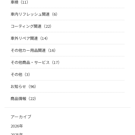
車検（11）
車内リフレッシュ関連（6）
コーティング関連（22）
車外リペア関連（14）
その他カー用品関連（16）
その他商品・サービス（17）
その他（3）
お知らせ（96）
商品情報（22）
アーカイブ
2026年
2025年