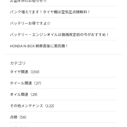
お盆休みのお知らせ☆
パンク増えてます！タイヤ館は空気圧点検無料！
バッテリーお得ですよ☆
バッテリー・エンジンオイルは価格改定前の今がおすすめ！
HONDA N-BOX 納車直後に黒防錆！
カテゴリ
タイヤ関連（150）
ホイール関連（27）
オイル関連（29）
その他メンテナンス（122）
点検（56）