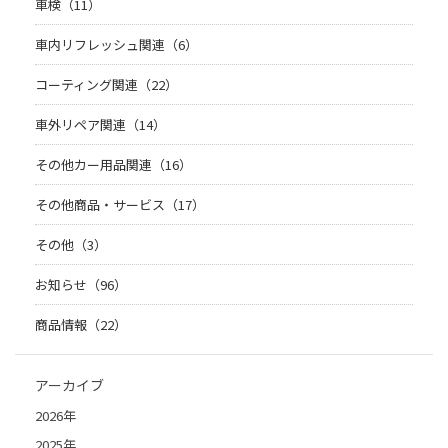
車検（11）
車内リフレッシュ関連（6）
コーティング関連（22）
車外リペア関連（14）
その他カー用品関連（16）
その他商品・サービス（17）
その他（3）
お知らせ（96）
商品情報（22）
アーカイブ
2026年
2025年