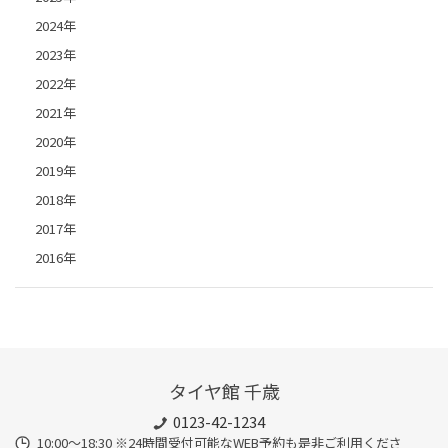
2024年
2023年
2022年
2021年
2020年
2019年
2018年
2017年
2016年
タイヤ館 千歳
0123-42-1234
10:00～18:30 ※24時間受付可能なWEB予約も是非ご利用くださ