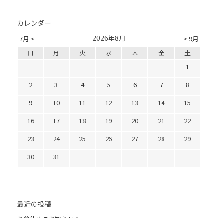
カレンダー
2026年8月
7月 <
> 9月
日
月
火
水
木
金
土
1
2
3
4
5
6
7
8
9
10
11
12
13
14
15
16
17
18
19
20
21
22
23
24
25
26
27
28
29
30
31
最近の投稿