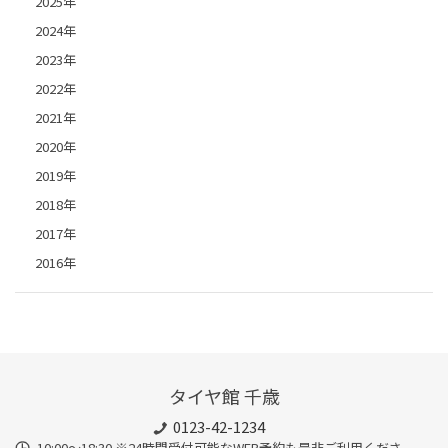
2025年
2024年
2023年
2022年
2021年
2020年
2019年
2018年
2017年
2016年
タイヤ館 千歳
0123-42-1234
10:00～18:30 ※24時間受付可能なWEB予約も是非ご利用くださ