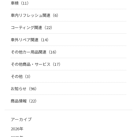
車検（11）
車内リフレッシュ関連（6）
コーティング関連（22）
車外リペア関連（14）
その他カー用品関連（16）
その他商品・サービス（17）
その他（3）
お知らせ（96）
商品情報（22）
アーカイブ
2026年