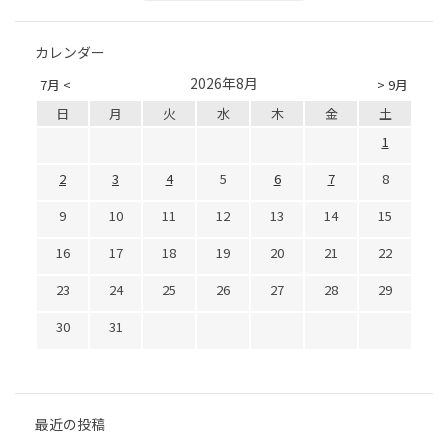
カレンダー
2026年8月
7月 <
> 9月
日
月
火
水
木
金
土
1
2
3
4
5
6
7
8
9
10
11
12
13
14
15
16
17
18
19
20
21
22
23
24
25
26
27
28
29
30
31
最近の投稿