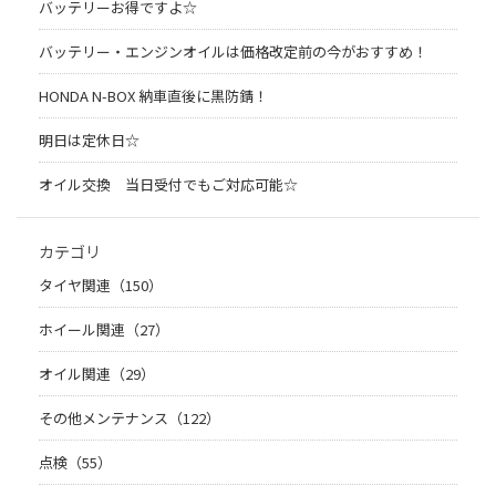
バッテリーお得ですよ☆
バッテリー・エンジンオイルは価格改定前の今がおすすめ！
HONDA N-BOX 納車直後に黒防錆！
明日は定休日☆
オイル交換 当日受付でもご対応可能☆
カテゴリ
タイヤ関連（150）
ホイール関連（27）
オイル関連（29）
その他メンテナンス（122）
点検（55）