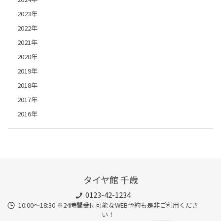
2023年
2022年
2021年
2020年
2019年
2018年
2017年
2016年
タイヤ館 千歳
0123-42-1234
10:00～18:30 ※24時間受付可能なWEB予約も是非ご利用くださ
い！