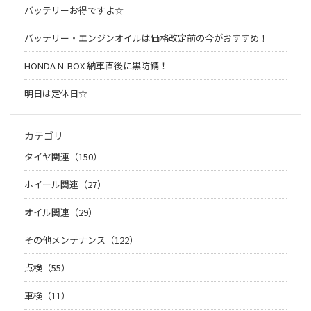
バッテリーお得ですよ☆
バッテリー・エンジンオイルは価格改定前の今がおすすめ！
HONDA N-BOX 納車直後に黒防錆！
明日は定休日☆
カテゴリ
タイヤ関連（150）
ホイール関連（27）
オイル関連（29）
その他メンテナンス（122）
点検（55）
車検（11）