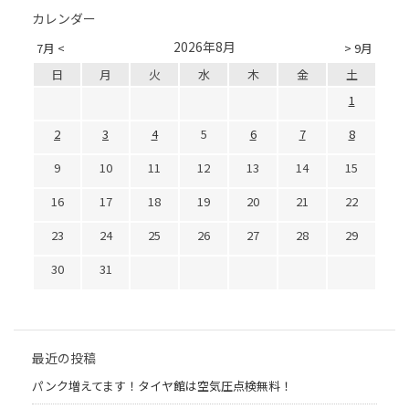
カレンダー
2026年8月
7月 <
> 9月
日
月
火
水
木
金
土
1
2
3
4
5
6
7
8
9
10
11
12
13
14
15
16
17
18
19
20
21
22
23
24
25
26
27
28
29
30
31
最近の投稿
パンク増えてます！タイヤ館は空気圧点検無料！