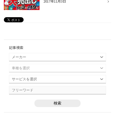
2017年11月3日
記事検索