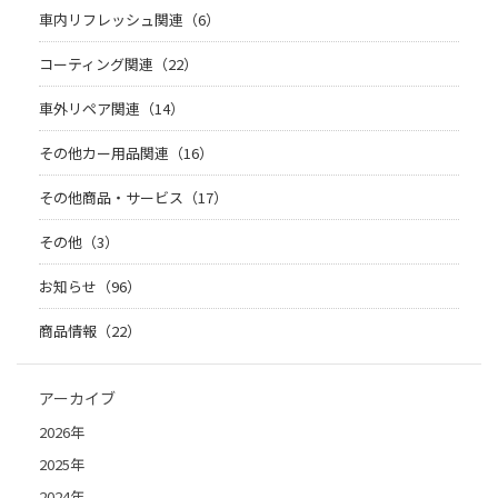
車内リフレッシュ関連（6）
コーティング関連（22）
車外リペア関連（14）
その他カー用品関連（16）
その他商品・サービス（17）
その他（3）
お知らせ（96）
商品情報（22）
アーカイブ
2026年
2025年
2024年