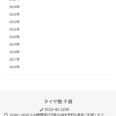
2024年
2023年
2022年
2021年
2020年
2019年
2018年
2017年
2016年
タイヤ館 千歳
0123-42-1234
10:00～18:30 ※24時間受付可能なWEB予約も是非ご利用くださ