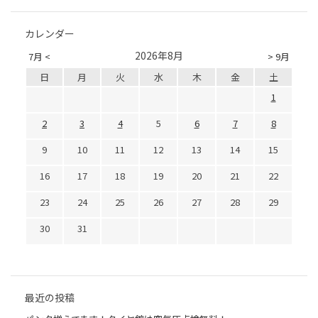
カレンダー
2026年8月
7月 <
> 9月
日
月
火
水
木
金
土
1
2
3
4
5
6
7
8
9
10
11
12
13
14
15
16
17
18
19
20
21
22
23
24
25
26
27
28
29
30
31
最近の投稿