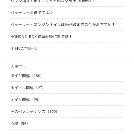
パンク増えてます！タイヤ館は空気圧点検無料！
バッテリーお得ですよ☆
バッテリー・エンジンオイルは価格改定前の今がおすすめ！
HONDA N-BOX 納車直後に黒防錆！
明日は定休日☆
カテゴリ
タイヤ関連（150）
ホイール関連（27）
オイル関連（29）
その他メンテナンス（122）
点検（56）