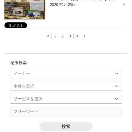
2020年1月25日
<
1
2
3
4
>
記事検索