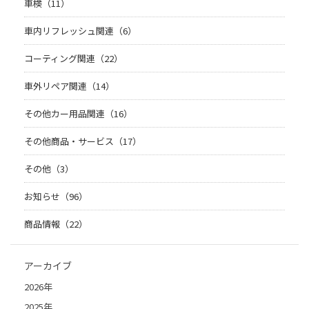
車検（11）
車内リフレッシュ関連（6）
コーティング関連（22）
車外リペア関連（14）
その他カー用品関連（16）
その他商品・サービス（17）
その他（3）
お知らせ（96）
商品情報（22）
アーカイブ
2026年
2025年