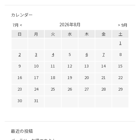
カレンダー
2026年8月
7月 <
> 9月
日
月
火
水
木
金
土
1
2
3
4
5
6
7
8
9
10
11
12
13
14
15
16
17
18
19
20
21
22
23
24
25
26
27
28
29
30
31
最近の投稿