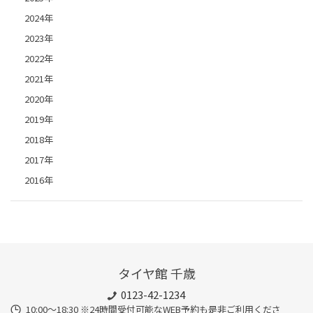
2024年
2023年
2022年
2021年
2020年
2019年
2018年
2017年
2016年
タイヤ館 千歳
0123-42-1234
10:00～18:30 ※24時間受付可能なWEB予約も是非ご利用くださ