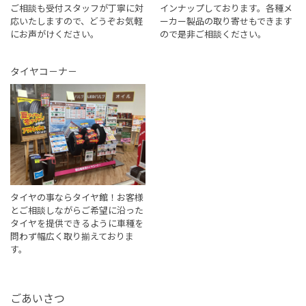
ご相談も受付スタッフが丁寧に対
インナップしております。各種メ
応いたしますので、どうぞお気軽
ーカー製品の取り寄せもできます
にお声がけください。
ので是非ご相談ください。
タイヤコ－ナ－
タイヤの事ならタイヤ館！お客様
とご相談しながらご希望に沿った
タイヤを提供できるように車種を
問わず幅広く取り揃えておりま
す。
ごあいさつ