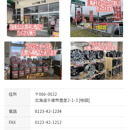
住所
〒066-0022
北海道千歳市豊里2-1-3 [
地図
]
電話
0123-42-1234
FAX
0123-42-1212