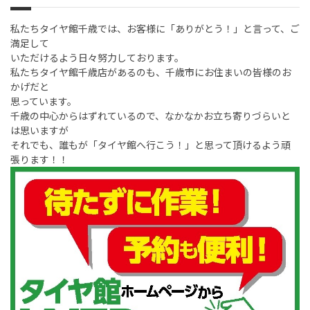
私たちタイヤ館千歳では、お客様に「ありがとう！」と言って、ご
満足して
いただけるよう日々努力しております。
私たちタイヤ館千歳店があるのも、千歳市にお住まいの皆様のお
かげだと
思っています。
千歳の中心からはずれているので、なかなかお立ち寄りづらいと
は思いますが
それでも、誰もが「タイヤ館へ行こう！」と思って頂けるよう頑
張ります！！