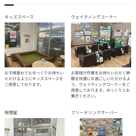
キッズスペース
ウェイティングコーナー
お子様連れでもゆっくりお待ちい
お客様が作業をお待ちいただく時
ただけるようにキッズスペースを
間を快適にお過ごしいただけるよ
ご用意しております。
う、ウェイティングコーナーをご
用意しております。ゆっくりとお
寛ぎください。
喫煙室
フリードリンクサーバー