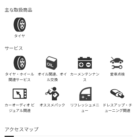
主な取扱商品
タイヤ
サービス
タイヤ・ホイール
オイル関連、オイ
カーメンテンナン
愛車点検
関連サービス
ル交換
ス
カーオーディオ ビ
オススメパック
リフレッシュメニ
ドレスアップ・チ
ジュアル関連
ュー
ューニング関連
アクセスマップ