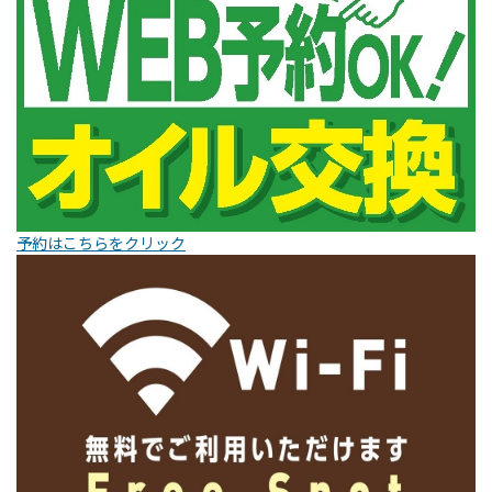
予約はこちらをクリック