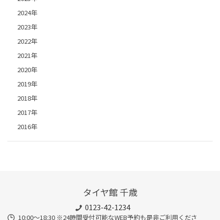
2024年
2023年
2022年
2021年
2020年
2019年
2018年
2017年
2016年
タイヤ館 千歳
0123-42-1234
10:00～18:30 ※24時間受付可能なWEB予約も是非ご利用くださ