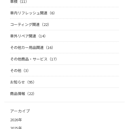
車検（11）
車内リフレッシュ関連（6）
コーティング関連（22）
車外リペア関連（14）
その他カー用品関連（16）
その他商品・サービス（17）
その他（3）
お知らせ（95）
商品情報（22）
アーカイブ
2026年
2025年