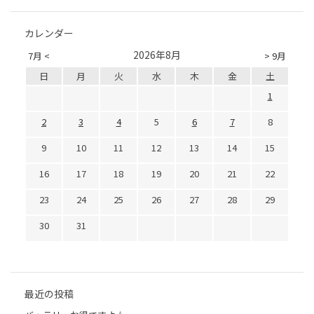
カレンダー
2026年8月
7月 <
> 9月
日
月
火
水
木
金
土
1
2
3
4
5
6
7
8
9
10
11
12
13
14
15
16
17
18
19
20
21
22
23
24
25
26
27
28
29
30
31
最近の投稿