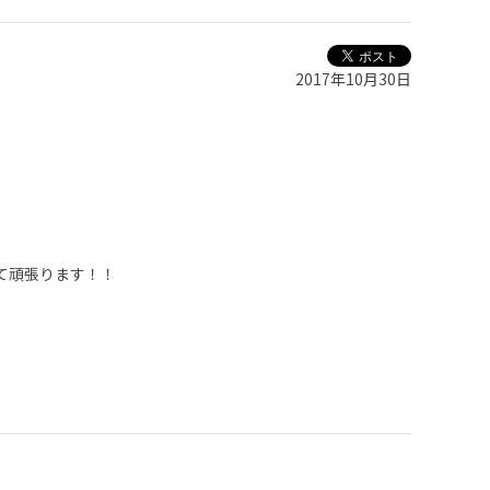
2017年10月30日
て頑張ります！！