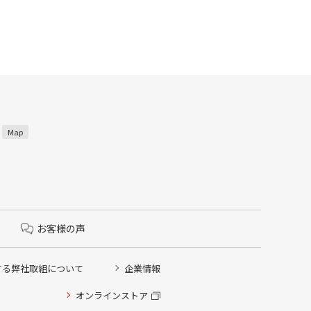
3
Map
お客様の声
する弊社取組について
企業情報
オンラインストア