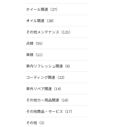
ホイール関連（27）
オイル関連（28）
その他メンテナンス（121）
点検（55）
車検（11）
車内リフレッシュ関連（6）
コーティング関連（22）
車外リペア関連（14）
その他カー用品関連（16）
その他商品・サービス（17）
その他（3）