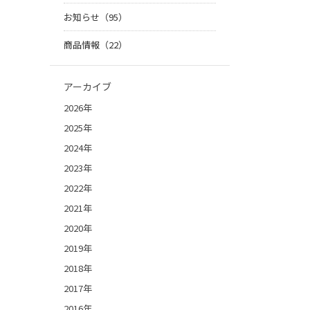
お知らせ（95）
商品情報（22）
アーカイブ
2026年
2025年
2024年
2023年
2022年
2021年
2020年
2019年
2018年
2017年
2016年