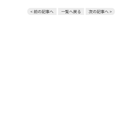
< 前の記事へ
一覧へ戻る
次の記事へ >