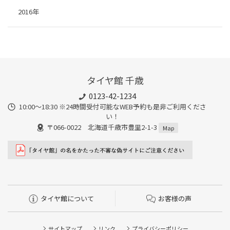
2016年
タイヤ館 千歳
0123-42-1234
10:00～18:30 ※24時間受付可能なWEB予約も是非ご利用くださ
い！
〒066-0022 北海道千歳市豊里2-1-3
Map
タイヤ館について
お客様の声
サイトマップ
リンク
プライバシーポリシー