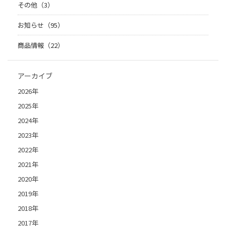
その他（3）
お知らせ（95）
商品情報（22）
アーカイブ
2026年
2025年
2024年
2023年
2022年
2021年
2020年
2019年
2018年
2017年