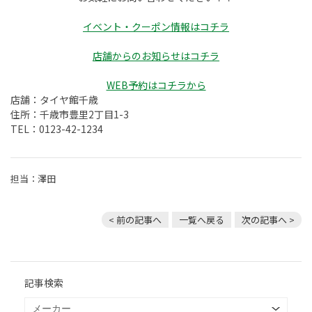
イベント・クーポン情報はコチラ
店舗からのお知らせはコチラ
WEB予約はコチラから
店舗：タイヤ館千歳
住所：千歳市豊里2丁目1-3
TEL：0123-42-1234
担当：澤田
< 前の記事へ
一覧へ戻る
次の記事へ >
記事検索