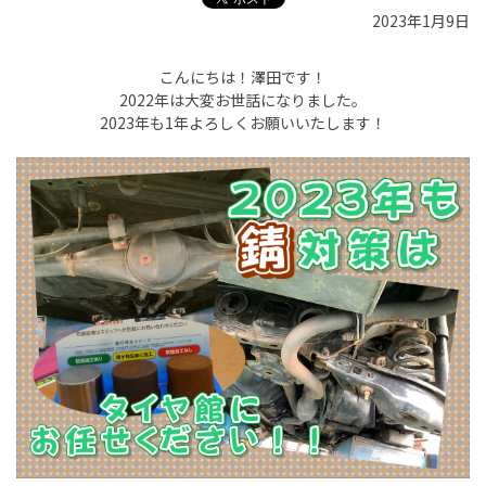
2023年1月9日
こんにちは！澤田です！
2022年は大変お世話になりました。
2023年も1年よろしくお願いいたします！