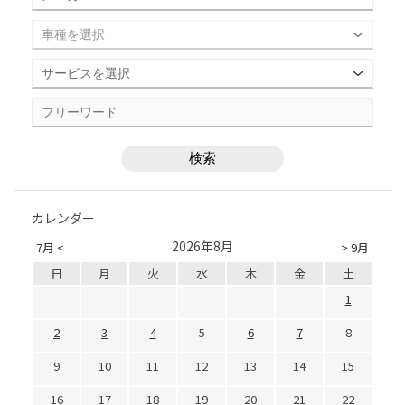
カレンダー
2026年8月
7月 <
> 9月
日
月
火
水
木
金
土
1
2
3
4
5
6
7
8
9
10
11
12
13
14
15
16
17
18
19
20
21
22