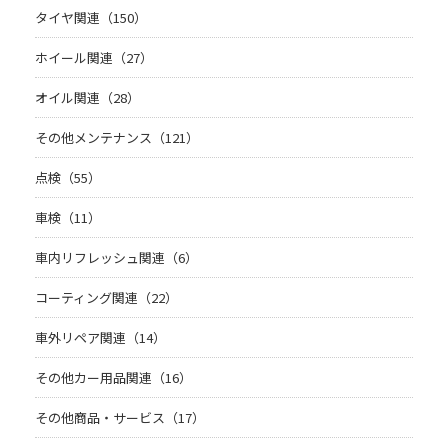
タイヤ関連（150）
ホイール関連（27）
オイル関連（28）
その他メンテナンス（121）
点検（55）
車検（11）
車内リフレッシュ関連（6）
コーティング関連（22）
車外リペア関連（14）
その他カー用品関連（16）
その他商品・サービス（17）