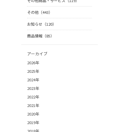
その他商品・サービス（119）
その他（443）
お知らせ（120）
商品情報（85）
アーカイブ
2026年
2025年
2024年
2023年
2022年
2021年
2020年
2019年
2018年