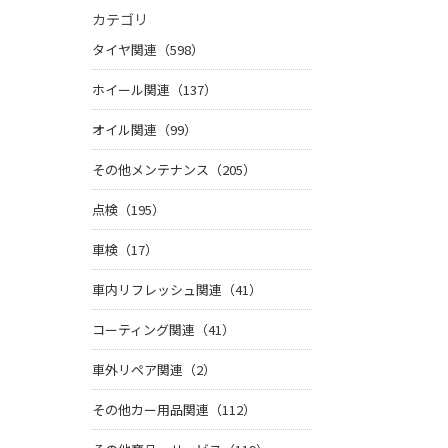
カテゴリ
タイヤ関連（598）
ホイール関連（137）
オイル関連（99）
その他メンテナンス（205）
点検（195）
車検（17）
車内リフレッシュ関連（41）
コーティング関連（41）
車外リペア関連（2）
その他カー用品関連（112）