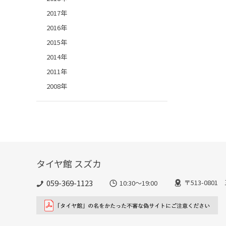
2017年
2016年
2015年
2014年
2011年
2008年
タイヤ館 スズカ
059-369-1123
〒513-080
10:30～19:00