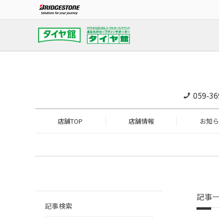
059-36
店舗TOP
店舗情報
お知ら
記事
記事検索