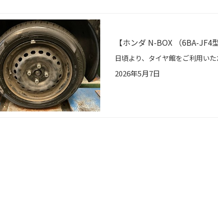
【ホンダ N-BOX （6BA-JF
2026年5月7日