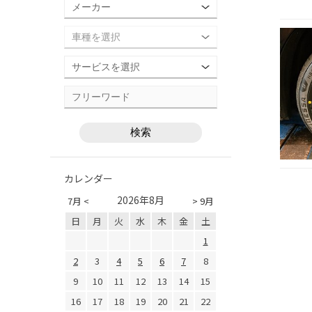
カレンダー
2026年8月
7月 <
> 9月
日
月
火
水
木
金
土
1
2
3
4
5
6
7
8
9
10
11
12
13
14
15
16
17
18
19
20
21
22