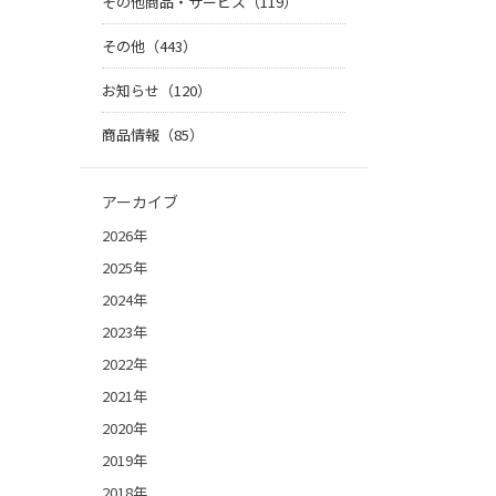
その他商品・サービス（119）
その他（443）
お知らせ（120）
商品情報（85）
アーカイブ
2026年
2025年
2024年
2023年
2022年
2021年
2020年
2019年
2018年