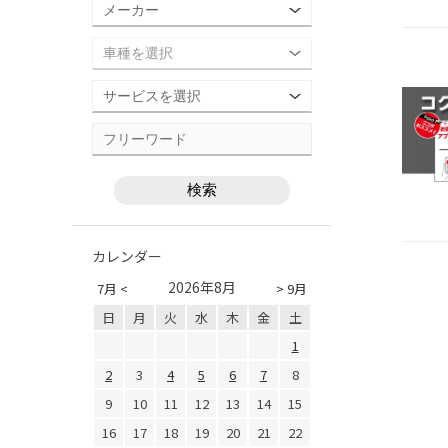
カレンダー
2026年8月
7月 <
> 9月
日
月
火
水
木
金
土
1
2
3
4
5
6
7
8
9
10
11
12
13
14
15
16
17
18
19
20
21
22