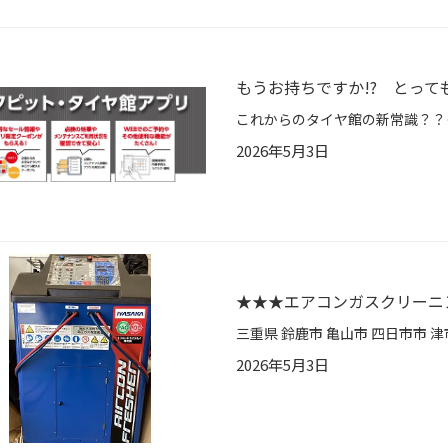
もうお持ちですか!? とっても
2026年5月3日
★★★エアコンガスクリーニ
2026年5月3日