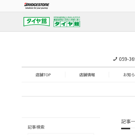
059-36
店舗TOP
店舗情報
お知ら
記事
記事検索