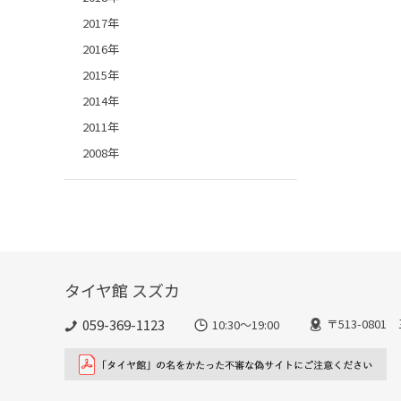
2017年
2016年
2015年
2014年
2011年
2008年
タイヤ館 スズカ
059-369-1123
〒513-080
10:30～19:00