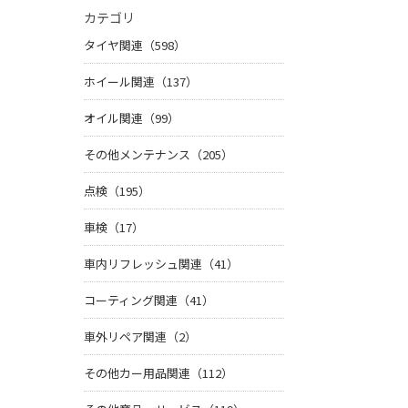
カテゴリ
タイヤ関連（598）
ホイール関連（137）
オイル関連（99）
その他メンテナンス（205）
点検（195）
車検（17）
車内リフレッシュ関連（41）
コーティング関連（41）
車外リペア関連（2）
その他カー用品関連（112）