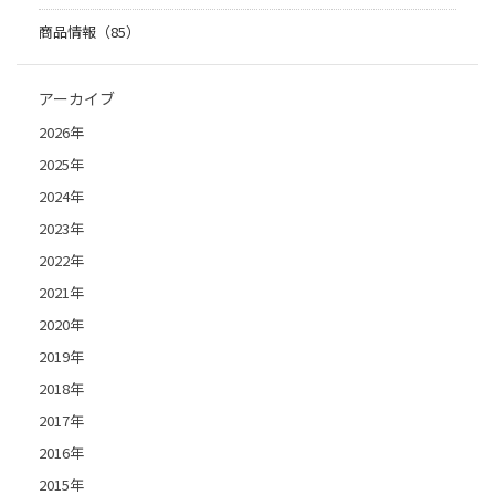
商品情報（85）
アーカイブ
2026年
2025年
2024年
2023年
2022年
2021年
2020年
2019年
2018年
2017年
2016年
2015年