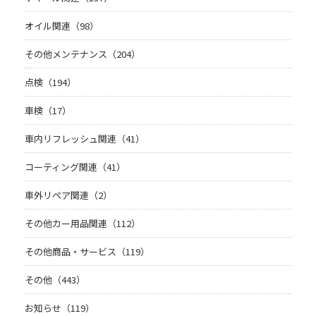
オイル関連（98）
その他メンテナンス（204）
点検（194）
車検（17）
車内リフレッシュ関連（41）
コーティング関連（41）
車外リペア関連（2）
その他カー用品関連（112）
その他商品・サービス（119）
その他（443）
お知らせ（119）