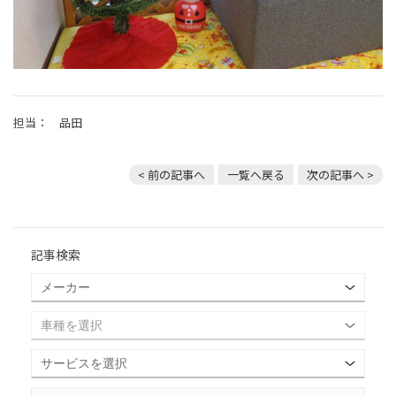
担当： 品田
< 前の記事へ
一覧へ戻る
次の記事へ >
記事検索