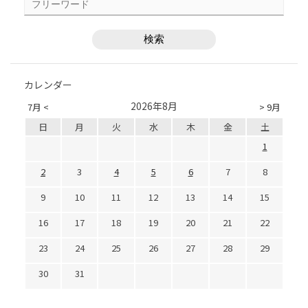
カレンダー
2026年8月
7月 <
> 9月
日
月
火
水
木
金
土
1
2
3
4
5
6
7
8
9
10
11
12
13
14
15
16
17
18
19
20
21
22
23
24
25
26
27
28
29
30
31