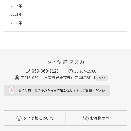
2014年
2011年
2008年
タイヤ館 スズカ
059-369-1123
10:30～19:00
〒513-0801 三重県鈴鹿市神戸寺家町281-1
Map
タイヤ館について
お客様の声