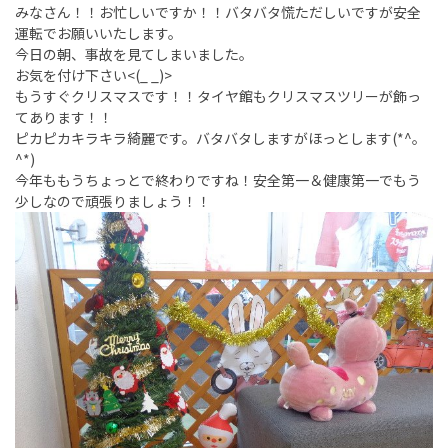
みなさん！！お忙しいですか！！バタバタ慌ただしいですが安全
運転でお願いいたします。
今日の朝、事故を見てしまいました。
お気を付け下さい<(_ _)>
もうすぐクリスマスです！！タイヤ館もクリスマスツリーが飾っ
てあります！！
ピカピカキラキラ綺麗です。バタバタしますがほっとします(*^。
^*)
今年ももうちょっとで終わりですね！安全第一＆健康第一でもう
少しなので頑張りましょう！！