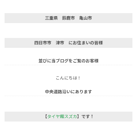
三重県 鈴鹿市 亀山市
四日市市 津市 にお住まいの皆様
並びに当ブログをご覧のお客様
こんにちは！
中央道路沿いにあります
【
タイヤ館スズカ
】です！