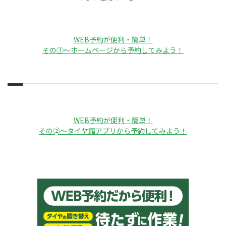
WEB予約が便利・簡単！
その①～
ホームページから予約してみよう！
WEB予約が便利・簡単！
その➁～タイヤ館アプリから予約してみよう！