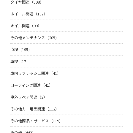
タイヤ関連（598）
ホイール関連（137）
オイル関連（99）
その他メンテナンス（205）
点検（195）
車検（17）
車内リフレッシュ関連（41）
コーティング関連（41）
車外リペア関連（2）
その他カー用品関連（112）
その他商品・サービス（119）
その他（443）