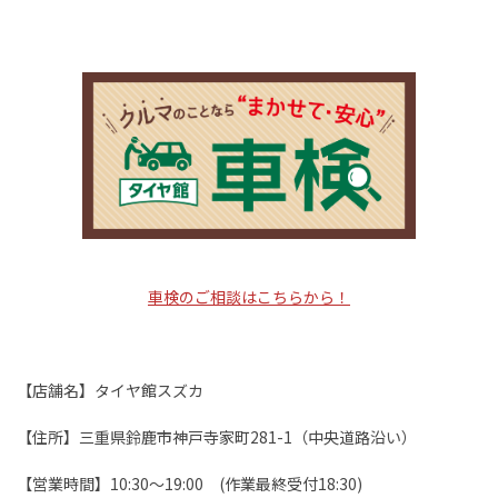
車検のご相談はこちらから！
【店舗名】タイヤ館スズカ
【住所】三重県鈴鹿市神戸寺家町281-1（中央道路沿い）
【営業時間】10:30～19:00 (作業最終受付18:30)