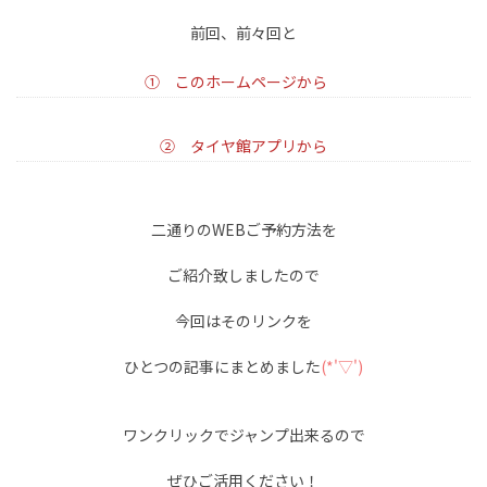
前回、前々回と
① このホームページから
➁ タイヤ館アプリから
二通りのWEBご予約方法を
ご紹介致しましたので
今回はそのリンクを
ひとつの記事にまとめました
(*'▽')
ワンクリックでジャンプ出来るので
ぜひご活用ください！