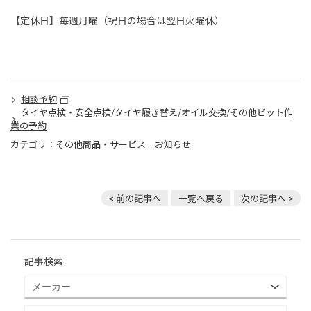
【定休日】毎週月曜（祝日の場合は翌日火曜休）
相談予約
タイヤ点検・安全点検/タイヤ履き替え/オイル交換/その他ピット作
業の予約
カテゴリ：
その他商品・サービス
お知らせ
< 前の記事へ
一覧へ戻る
次の記事へ >
記事検索