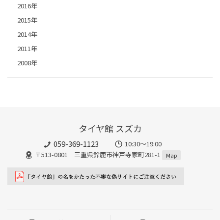
2016年
2015年
2014年
2011年
2008年
タイヤ館 スズカ
059-369-1123
10:30～19:00
〒513-0801 三重県鈴鹿市神戸寺家町281-1
Map