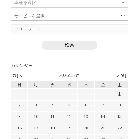
カレンダー
2026年8月
7月 <
> 9月
日
月
火
水
木
金
土
1
2
3
4
5
6
7
8
9
10
11
12
13
14
15
16
17
18
19
20
21
22