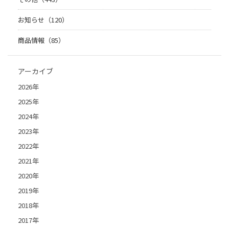
お知らせ（120）
商品情報（85）
アーカイブ
2026年
2025年
2024年
2023年
2022年
2021年
2020年
2019年
2018年
2017年