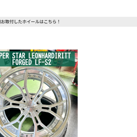
回お取付したホイールはこちら！