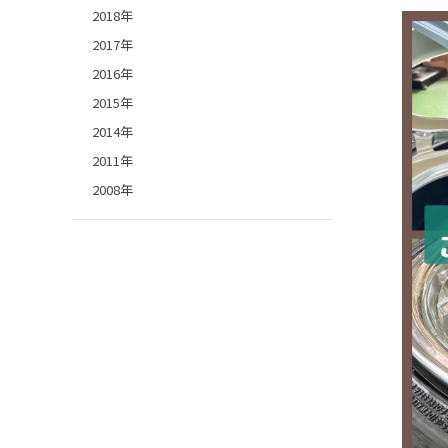
2018年
2017年
2016年
2015年
2014年
2011年
2008年