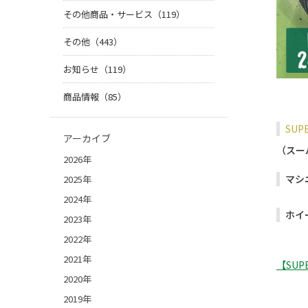
その他商品・サービス（119）
その他（443）
お知らせ（119）
商品情報（85）
SUP
アーカイブ
（スー
2026年
マシ
2025年
2024年
ホイ
2023年
2022年
2021年
【SU
2020年
2019年