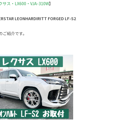
クサス・LX600・VJA-310W
】
RSTAR LEONHARDIRITT FORGED LF-S2
のご紹介です。