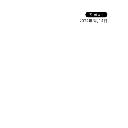
2024年3月14日