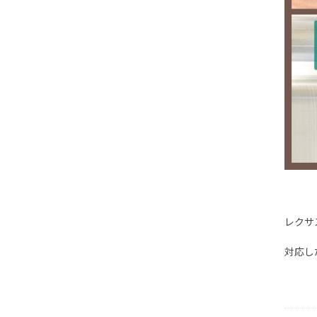
レクサ
対応し