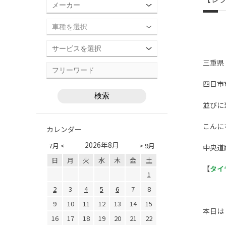
三重県
四日市
並びに
こんに
カレンダー
2026年8月
7月 <
> 9月
中央道
日
月
火
水
木
金
土
【
タイ
1
2
3
4
5
6
7
8
9
10
11
12
13
14
15
本日は
16
17
18
19
20
21
22