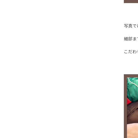
写真で
細部ま
こだわ