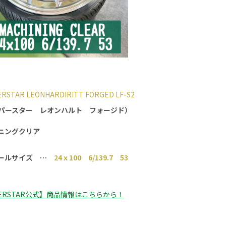
ERSTAR LEONHARDIRITT FORGED LF-S2
パースター レオンハルト フォージド）
ニングクリア
ールサイズ …
24ｘ100 6/139.7 53
PERSTAR公式】商品情報はこちらから！