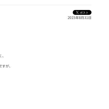
2015年8月31日
。
く、
ですが、