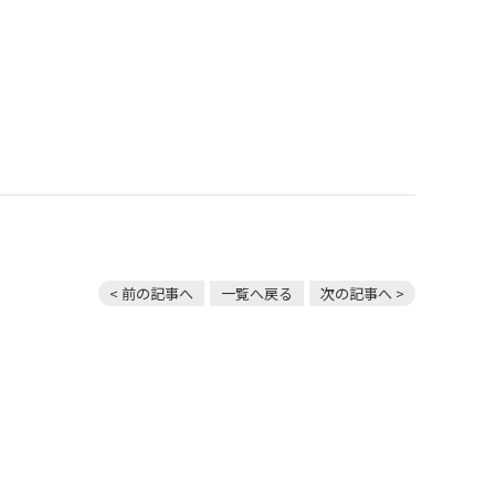
< 前の記事へ
一覧へ戻る
次の記事へ >