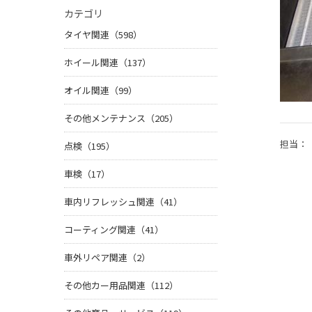
カテゴリ
タイヤ関連（598）
ホイール関連（137）
オイル関連（99）
その他メンテナンス（205）
担当：
点検（195）
車検（17）
車内リフレッシュ関連（41）
コーティング関連（41）
車外リペア関連（2）
その他カー用品関連（112）