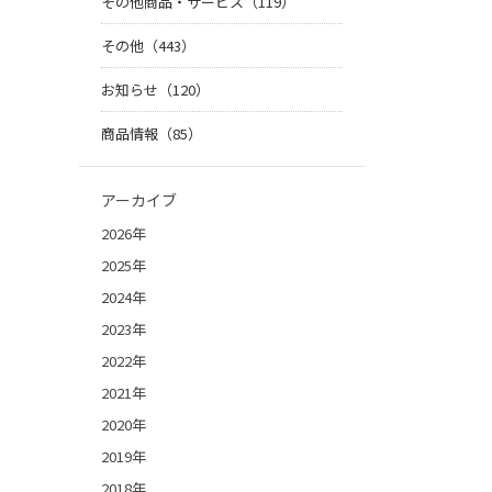
その他商品・サービス（119）
その他（443）
お知らせ（120）
商品情報（85）
アーカイブ
2026年
2025年
2024年
2023年
2022年
2021年
2020年
2019年
2018年