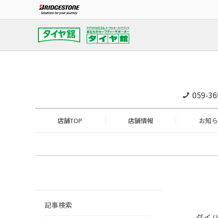
059-36
店舗TOP
店舗情報
お知ら
記事検索
ダイ