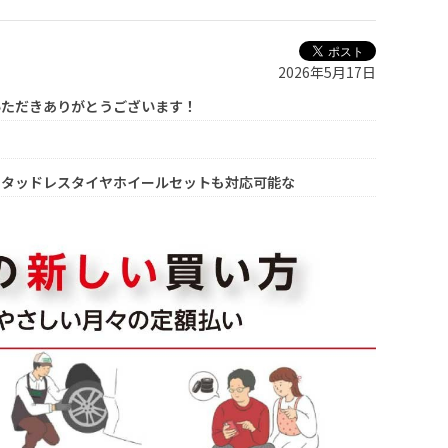
2026年5月17日
いただきありがとうございます！
スタッドレスタイヤホイールセットも対応可能な