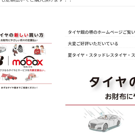
タイヤ館の堺のホームページご覧
大変ご好評いただいている
夏タイヤ・スタッドレスタイヤ・