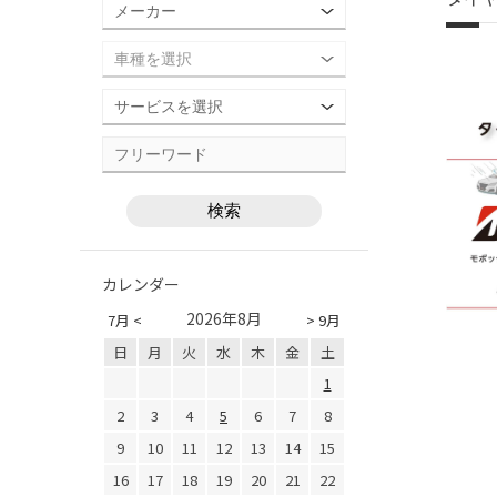
カレンダー
2026年8月
7月 <
> 9月
日
月
火
水
木
金
土
1
2
3
4
5
6
7
8
9
10
11
12
13
14
15
16
17
18
19
20
21
22