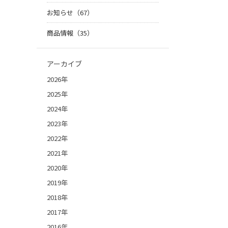
お知らせ（67）
商品情報（35）
アーカイブ
2026年
2025年
2024年
2023年
2022年
2021年
2020年
2019年
2018年
2017年
2016年