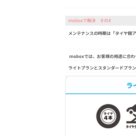
moboxで解決 その4
メンテナンスの時期は「タイヤ館
moboxでは、お客様の用途に合わ
ライトプランとスタンダードプラ