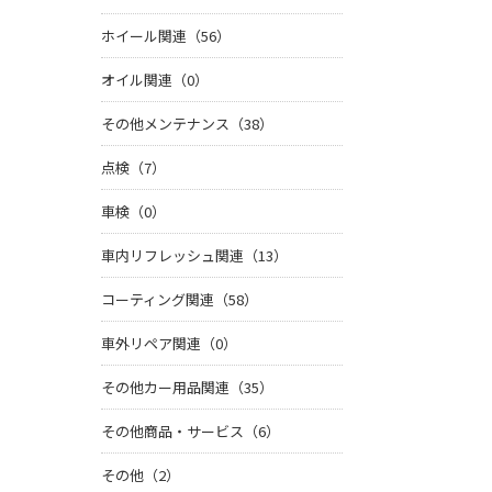
ホイール関連（56）
オイル関連（0）
その他メンテナンス（38）
点検（7）
車検（0）
車内リフレッシュ関連（13）
コーティング関連（58）
車外リペア関連（0）
その他カー用品関連（35）
その他商品・サービス（6）
その他（2）