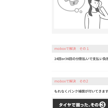
moboxで解決 その１
24回or36回の分割払いで支払い負
moboxで解決 その2
もれなくパンク補償が付いてきま