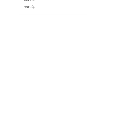
2015年