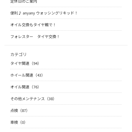
定休日のご案内
便利♪ anyany ウォッシングリキッド！
オイル交換もタイヤ館で！
フォレスター タイヤ交換！
カテゴリ
タイヤ関連（94）
ホイール関連（43）
オイル関連（76）
その他メンテナンス（38）
点検（87）
車検（0）