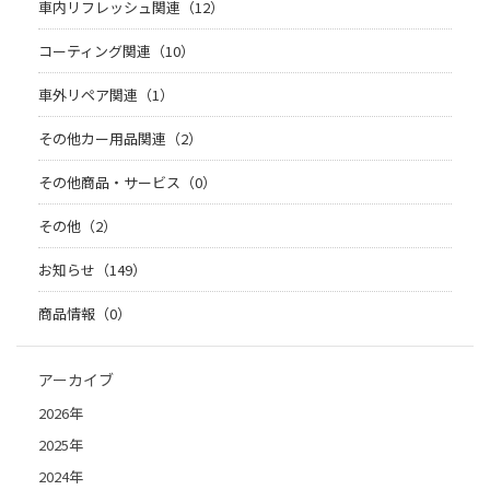
車内リフレッシュ関連（12）
コーティング関連（10）
車外リペア関連（1）
その他カー用品関連（2）
その他商品・サービス（0）
その他（2）
お知らせ（149）
商品情報（0）
アーカイブ
2026年
2025年
2024年