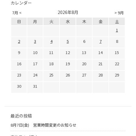
カレンダー
2026年8月
7月 <
> 9月
日
月
火
水
木
金
土
1
2
3
4
5
6
7
8
9
10
11
12
13
14
15
16
17
18
19
20
21
22
23
24
25
26
27
28
29
30
31
最近の投稿
8月7日(金) 営業時間変更のお知らせ