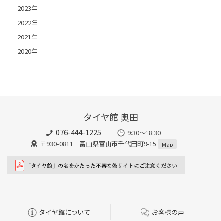
2023年
2022年
2021年
2020年
タイヤ館 奥田
076-444-1225
9:30～18:30
〒930-0811 富山県富山市千代田町9-15
Map
タイヤ館について
お客様の声