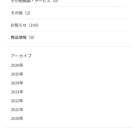
その他商品・サービス（0）
その他（2）
お知らせ（150）
商品情報（0）
アーカイブ
2026年
2025年
2024年
2023年
2022年
2021年
2020年