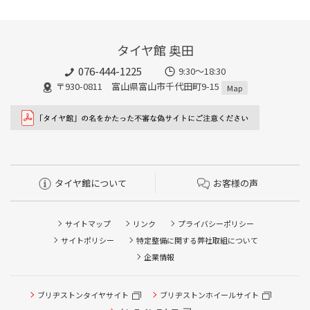
タイヤ館 奥田
076-444-1225
9:30～18:30
〒930-0811 富山県富山市千代田町9-15
Map
タイヤ館について
お客様の声
サイトマップ
リンク
プライバシーポリシー
サイトポリシー
特定整備に関する弊社取組について
企業情報
ブリヂストンタイヤサイト
ブリヂストンホイールサイト