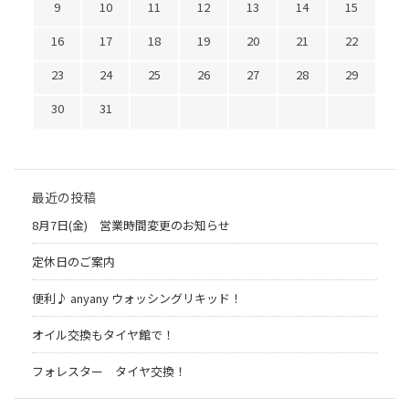
9
10
11
12
13
14
15
16
17
18
19
20
21
22
23
24
25
26
27
28
29
30
31
最近の投稿
8月7日(金) 営業時間変更のお知らせ
定休日のご案内
便利♪ anyany ウォッシングリキッド！
オイル交換もタイヤ館で！
フォレスター タイヤ交換！