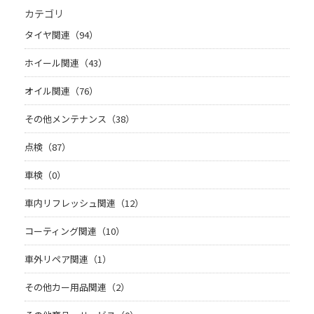
カテゴリ
タイヤ関連（94）
ホイール関連（43）
オイル関連（76）
その他メンテナンス（38）
点検（87）
車検（0）
車内リフレッシュ関連（12）
コーティング関連（10）
車外リペア関連（1）
その他カー用品関連（2）