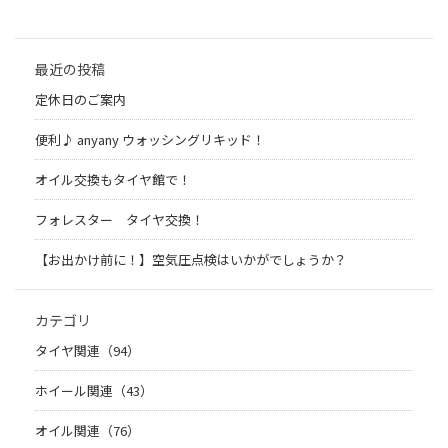
最近の投稿
定休日のご案内
便利♪ anyany ウォッシングリキッド！
オイル交換もタイヤ館で！
フォレスター タイヤ交換！
【お出かけ前に！】空気圧点検はいかがでしょうか？
カテゴリ
タイヤ関連（94）
ホイール関連（43）
オイル関連（76）