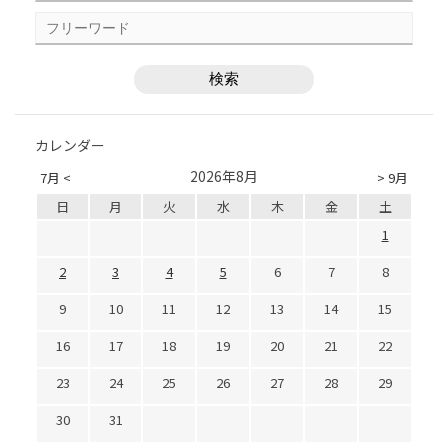
カレンダー
2026年8月
7月 <
> 9月
日
月
火
水
木
金
土
1
2
3
4
5
6
7
8
9
10
11
12
13
14
15
16
17
18
19
20
21
22
23
24
25
26
27
28
29
30
31