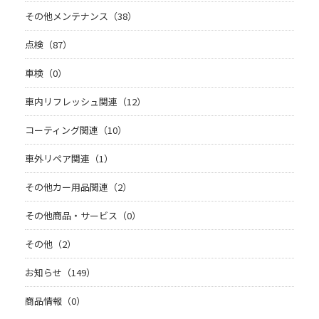
その他メンテナンス（38）
点検（87）
車検（0）
車内リフレッシュ関連（12）
コーティング関連（10）
車外リペア関連（1）
その他カー用品関連（2）
その他商品・サービス（0）
その他（2）
お知らせ（149）
商品情報（0）