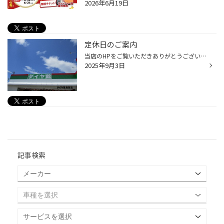
2026年6月19日
定休日のご案内
当店のHPをご覧いただきありがとうございます。 タイヤ館奥田店は本日・明日定休日です。 何卒ご了承のほど よろしくお願いいたします。
2025年9月3日
記事検索