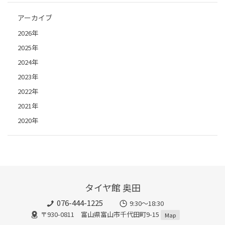
アーカイブ
2026年
2025年
2024年
2023年
2022年
2021年
2020年
タイヤ館 奥田
076-444-1225
9:30～18:30
〒930-0811 富山県富山市千代田町9-15
Map