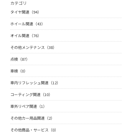
カテゴリ
タイヤ関連（94）
ホイール関連（43）
オイル関連（76）
その他メンテナンス（38）
点検（87）
車検（0）
車内リフレッシュ関連（12）
コーティング関連（10）
車外リペア関連（1）
その他カー用品関連（2）
その他商品・サービス（0）