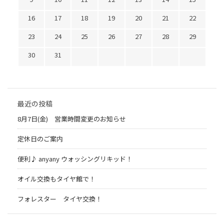
16
17
18
19
20
21
22
23
24
25
26
27
28
29
30
31
最近の投稿
8月7日(金) 営業時間変更のお知らせ
定休日のご案内
便利♪ anyany ウォッシングリキッド！
オイル交換もタイヤ館で！
フォレスター タイヤ交換！