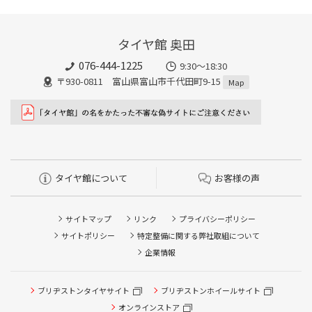
タイヤ館 奥田
076-444-1225
9:30～18:30
〒930-0811 富山県富山市千代田町9-15
Map
タイヤ館について
お客様の声
サイトマップ
リンク
プライバシーポリシー
サイトポリシー
特定整備に関する弊社取組について
企業情報
ブリヂストンタイヤサイト
ブリヂストンホイールサイト
オンラインストア