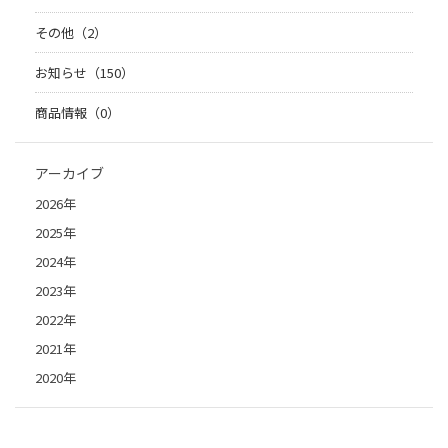
その他（2）
お知らせ（150）
商品情報（0）
アーカイブ
2026年
2025年
2024年
2023年
2022年
2021年
2020年