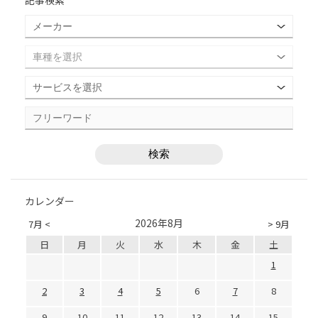
カレンダー
2026年8月
7月 <
> 9月
日
月
火
水
木
金
土
1
2
3
4
5
6
7
8
9
10
11
12
13
14
15