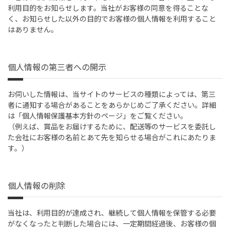
利用目的をお知らせします。当社がお客様の同意を得ることな
く、お知らせした以外の目的でお客様の個人情報を利用すること
はありません。
個人情報の第三者への開示
お伺いした情報は、当サイトのサービスの種類によっては、第三
者に通知する場合があることをあらかじめご了承ください。詳細
は「個人情報保護基本方針のページ」をご覧ください。
（例えば、賞品をお届けするために、配送等のサービスを委託し
た会社にお客様の名前とあて先を知らせる場合がこれにあたりま
す。）
個人情報の削除
当社は、利用目的が達成され、継続して個人情報を保管する必要
がなくなったと判断した場合には、一定期間経過後、お客様の個