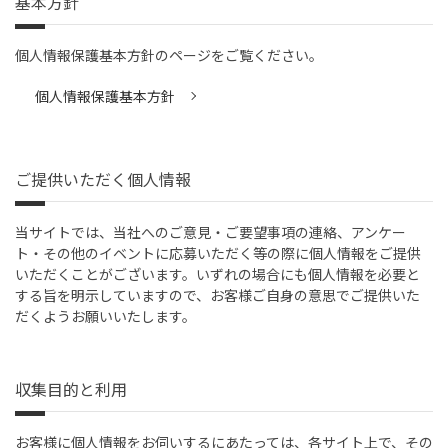
基本方針
個人情報保護基本方針のページをご覧ください。
個人情報保護基本方針
ご提供いただく個人情報
当サイトでは、当社へのご意見・ご要望事項の連絡、アンケー
ト・その他のイベントに応募いただく等の際に個人情報をご提供
いただくことがございます。いずれの場合にも個人情報を必要と
する旨を明示していますので、お客様ご自身の意思でご提供いた
だくようお願いいたします。
収集目的と利用
お客様に個人情報をお伺いするにあたっては、各サイト上で、その