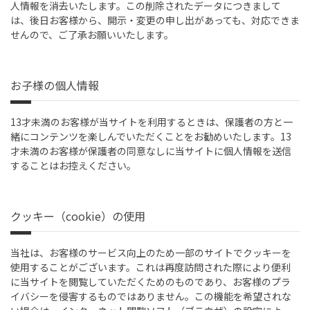
人情報を消去いたします。この削除されたデータにつきまして
は、後日お客様から、開示・変更の申し出があっても、対応できま
せんので、ご了承お願いいたします。
お子様の個人情報
13才未満のお客様が当サイトを利用するときは、保護者の方と一
緒にコンテンツを楽しんでいただくことをお勧めいたします。13
才未満のお客様が保護者の同意なしに当サイトに個人情報を送信
することはお控えください。
クッキー（cookie）の使用
当社は、お客様のサービス向上のため一部のサイトでクッキーを
使用することがございます。これは再度訪問された際により便利
に当サイトを閲覧していただくためのものであり、お客様のプラ
イバシーを侵害するものではありません。この機能を希望されな