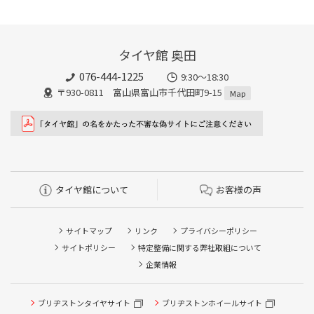
タイヤ館 奥田
076-444-1225
9:30～18:30
〒930-0811 富山県富山市千代田町9-15
Map
タイヤ館について
お客様の声
サイトマップ
リンク
プライバシーポリシー
サイトポリシー
特定整備に関する弊社取組について
企業情報
ブリヂストンタイヤサイト
ブリヂストンホイールサイト