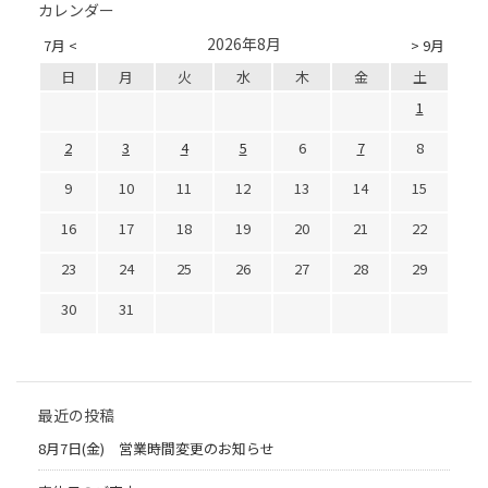
カレンダー
2026年8月
7月 <
> 9月
日
月
火
水
木
金
土
1
2
3
4
5
6
7
8
9
10
11
12
13
14
15
16
17
18
19
20
21
22
23
24
25
26
27
28
29
30
31
最近の投稿
8月7日(金) 営業時間変更のお知らせ