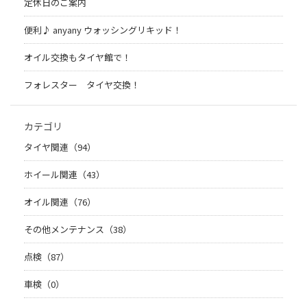
定休日のご案内
便利♪ anyany ウォッシングリキッド！
オイル交換もタイヤ館で！
フォレスター タイヤ交換！
カテゴリ
タイヤ関連（94）
ホイール関連（43）
オイル関連（76）
その他メンテナンス（38）
点検（87）
車検（0）