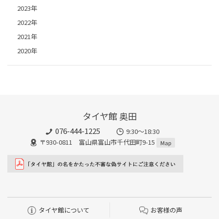
2023年
2022年
2021年
2020年
タイヤ館 奥田
076-444-1225
9:30～18:30
〒930-0811 富山県富山市千代田町9-15
Map
タイヤ館について
お客様の声