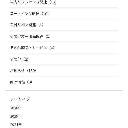
車内リフレッシュ関連（12）
コーティング関連（10）
車外リペア関連（1）
その他カー用品関連（2）
その他商品・サービス（0）
その他（2）
お知らせ（150）
商品情報（0）
アーカイブ
2026年
2025年
2024年