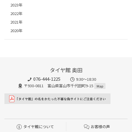
2023年
2022年
2021年
2020年
タイヤ館 奥田
076-444-1225
9:30～18:30
〒930-0811 富山県富山市千代田町9-15
Map
タイヤ館について
お客様の声