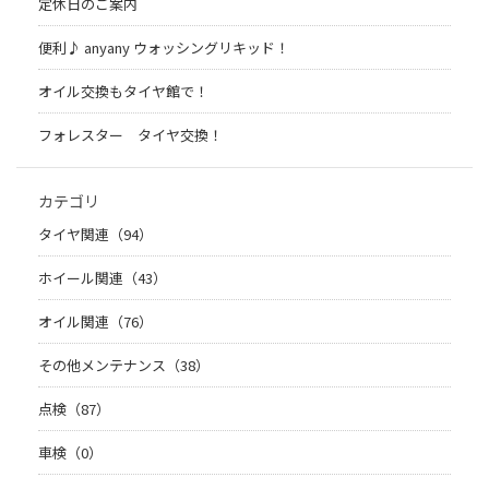
定休日のご案内
便利♪ anyany ウォッシングリキッド！
オイル交換もタイヤ館で！
フォレスター タイヤ交換！
カテゴリ
タイヤ関連（94）
ホイール関連（43）
オイル関連（76）
その他メンテナンス（38）
点検（87）
車検（0）