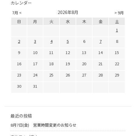
カレンダー
2026年8月
7月 <
> 9月
日
月
火
水
木
金
土
1
2
3
4
5
6
7
8
9
10
11
12
13
14
15
16
17
18
19
20
21
22
23
24
25
26
27
28
29
30
31
最近の投稿
8月7日(金) 営業時間変更のお知らせ