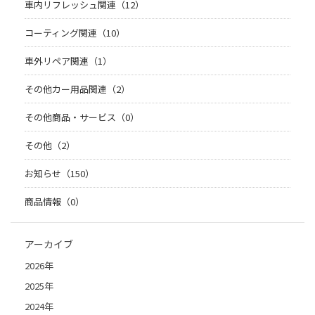
車内リフレッシュ関連（12）
コーティング関連（10）
車外リペア関連（1）
その他カー用品関連（2）
その他商品・サービス（0）
その他（2）
お知らせ（150）
商品情報（0）
アーカイブ
2026年
2025年
2024年