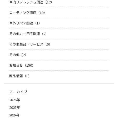
車内リフレッシュ関連（12）
コーティング関連（10）
車外リペア関連（1）
その他カー用品関連（2）
その他商品・サービス（0）
その他（2）
お知らせ（150）
商品情報（0）
アーカイブ
2026年
2025年
2024年