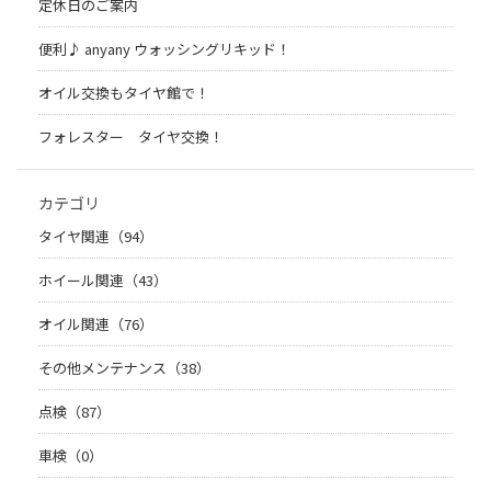
定休日のご案内
便利♪ anyany ウォッシングリキッド！
オイル交換もタイヤ館で！
フォレスター タイヤ交換！
カテゴリ
タイヤ関連（94）
ホイール関連（43）
オイル関連（76）
その他メンテナンス（38）
点検（87）
車検（0）