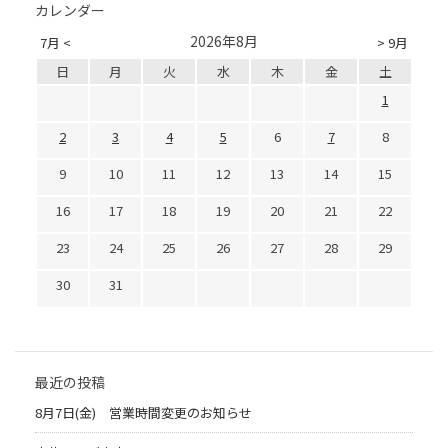
カレンダー
2026年8月
7月 <
> 9月
日
月
火
水
木
金
土
1
2
3
4
5
6
7
8
9
10
11
12
13
14
15
16
17
18
19
20
21
22
23
24
25
26
27
28
29
30
31
最近の投稿
8月7日(金) 営業時間変更のお知らせ