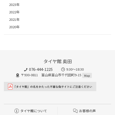
2023年
2022年
2021年
2020年
タイヤ館 奥田
076-444-1225
9:30～18:30
〒930-0811 富山県富山市千代田町9-15
Map
タイヤ館について
お客様の声