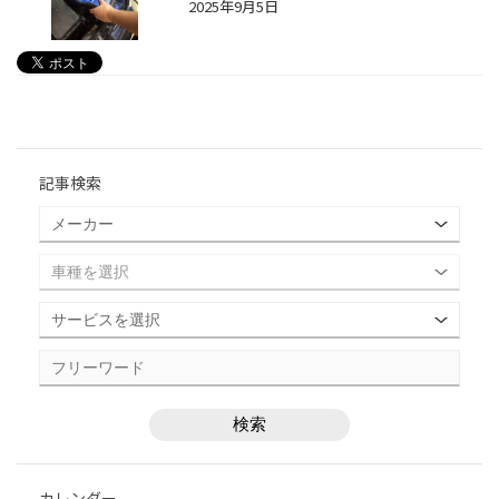
2025年9月5日
記事検索
カレンダー