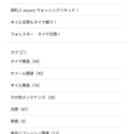
便利♪ anyany ウォッシングリキッド！
オイル交換もタイヤ館で！
フォレスター タイヤ交換！
カテゴリ
タイヤ関連（94）
ホイール関連（43）
オイル関連（76）
その他メンテナンス（38）
点検（87）
車検（0）
車内リフレッシュ関連（12）