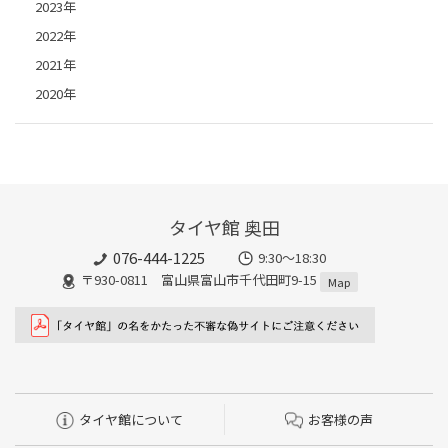
2023年
2022年
2021年
2020年
タイヤ館 奥田
076-444-1225
9:30～18:30
〒930-0811 富山県富山市千代田町9-15
Map
タイヤ館について
お客様の声