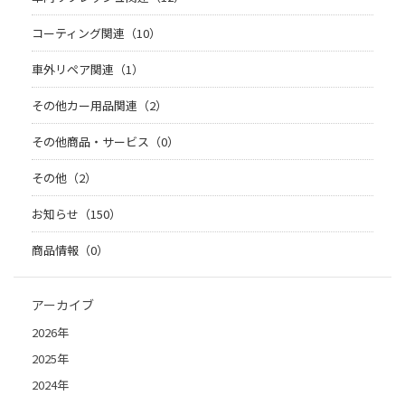
コーティング関連（10）
車外リペア関連（1）
その他カー用品関連（2）
その他商品・サービス（0）
その他（2）
お知らせ（150）
商品情報（0）
アーカイブ
2026年
2025年
2024年