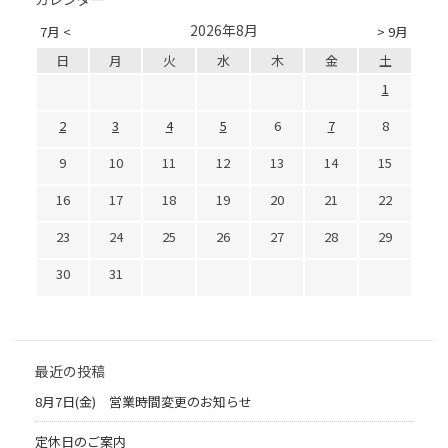
2026年8月
7月 <
> 9月
日
月
火
水
木
金
土
1
2
3
4
5
6
7
8
9
10
11
12
13
14
15
16
17
18
19
20
21
22
23
24
25
26
27
28
29
30
31
最近の投稿
8月7日(金) 営業時間変更のお知らせ
定休日のご案内