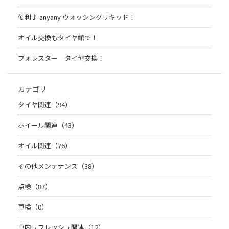
便利♪ anyany ウォッシングリキッド！
オイル交換もタイヤ館で！
フォレスター タイヤ交換！
カテゴリ
タイヤ関連（94）
ホイール関連（43）
オイル関連（76）
その他メンテナンス（38）
点検（87）
車検（0）
車内リフレッシュ関連（12）