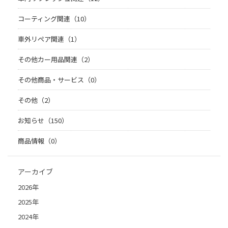
コーティング関連（10）
車外リペア関連（1）
その他カー用品関連（2）
その他商品・サービス（0）
その他（2）
お知らせ（150）
商品情報（0）
アーカイブ
2026年
2025年
2024年