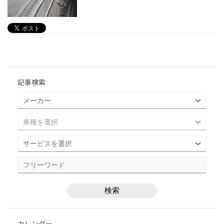
記事検索
カレンダー