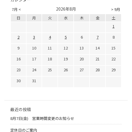
2026年8月
7月 <
> 9月
日
月
火
水
木
金
土
1
2
3
4
5
6
7
8
9
10
11
12
13
14
15
16
17
18
19
20
21
22
23
24
25
26
27
28
29
30
31
最近の投稿
8月7日(金) 営業時間変更のお知らせ
定休日のご案内