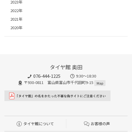
2023年
2022年
2021年
2020年
タイヤ館 奥田
076-444-1225
9:30～18:30
〒930-0811 富山県富山市千代田町9-15
Map
タイヤ館について
お客様の声