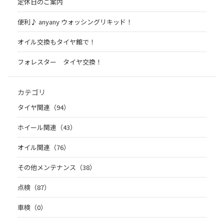
定休日のご案内
便利♪ anyany ウォッシングリキッド！
オイル交換もタイヤ館で！
フォレスター タイヤ交換！
カテゴリ
タイヤ関連（94）
ホイール関連（43）
オイル関連（76）
その他メンテナンス（38）
点検（87）
車検（0）