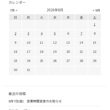
カレンダー
2026年8月
7月 <
> 9月
日
月
火
水
木
金
土
1
2
3
4
5
6
7
8
9
10
11
12
13
14
15
16
17
18
19
20
21
22
23
24
25
26
27
28
29
30
31
最近の投稿
8月7日(金) 営業時間変更のお知らせ