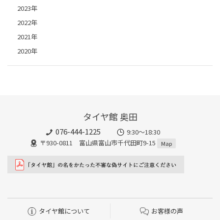
2023年
2022年
2021年
2020年
タイヤ館 奥田
076-444-1225
9:30～18:30
〒930-0811 富山県富山市千代田町9-15
Map
タイヤ館について
お客様の声