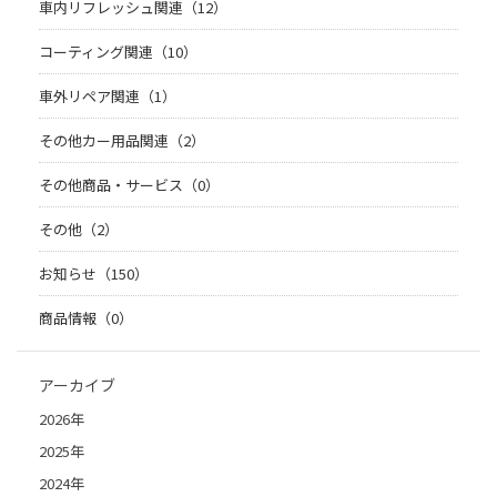
車内リフレッシュ関連（12）
コーティング関連（10）
車外リペア関連（1）
その他カー用品関連（2）
その他商品・サービス（0）
その他（2）
お知らせ（150）
商品情報（0）
アーカイブ
2026年
2025年
2024年