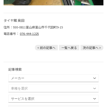
タイヤ館 奥田
住所：930-0811富山県富山市千代田町9-15
電話番号：
076-444-1225
< 前の記事へ
一覧へ戻る
次の記事へ >
記事検索