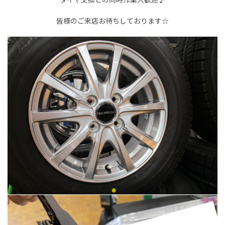
皆様のご来店お待ちしております☆