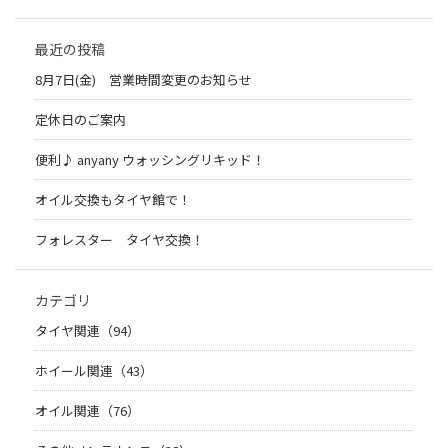
最近の投稿
8月7日(金) 営業時間変更のお知らせ
定休日のご案内
便利♪ anyany ウォッシングリキッド！
オイル交換もタイヤ館で！
フォレスター タイヤ交換！
カテゴリ
タイヤ関連（94）
ホイール関連（43）
オイル関連（76）