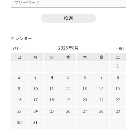
カレンダー
2026年8月
7月 <
> 9月
日
月
火
水
木
金
土
1
2
3
4
5
6
7
8
9
10
11
12
13
14
15
16
17
18
19
20
21
22
23
24
25
26
27
28
29
30
31