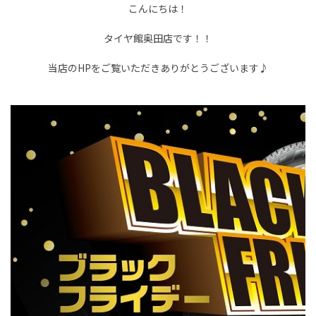
こんにちは！
タイヤ館奥田店です！！
当店のHPをご覧いただきありがとうございます♪