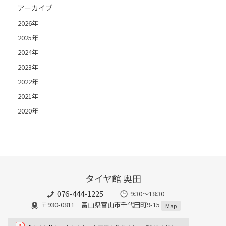
アーカイブ
2026年
2025年
2024年
2023年
2022年
2021年
2020年
タイヤ館 奥田
076-444-1225
9:30～18:30
〒930-0811 富山県富山市千代田町9-15
Map