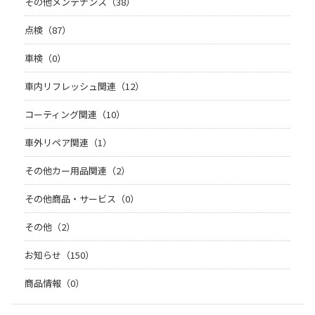
その他メンテナンス（38）
点検（87）
車検（0）
車内リフレッシュ関連（12）
コーティング関連（10）
車外リペア関連（1）
その他カー用品関連（2）
その他商品・サービス（0）
その他（2）
お知らせ（150）
商品情報（0）