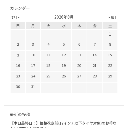
カレンダー
2026年8月
7月 <
> 9月
日
月
火
水
木
金
土
1
2
3
4
5
6
7
8
9
10
11
12
13
14
15
16
17
18
19
20
21
22
23
24
25
26
27
28
29
30
31
最近の投稿
【本日最終日！】価格改定前(17インチ以下タイヤ対象)のお得な