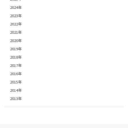
2024年
2023年
2022年
2021年
2020年
2019年
2018年
2017年
2016年
2015年
2014年
2013年