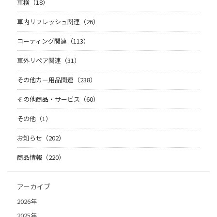
車検（18）
車内リフレッシュ関連（26）
コーティング関連（113）
車外リペア関連（31）
その他カー用品関連（238）
その他商品・サービス（60）
その他（1）
お知らせ（202）
商品情報（220）
アーカイブ
2026年
2025年