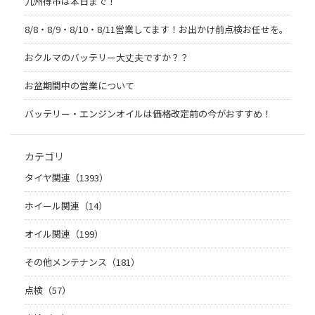
九州得市は本日まで！
8/8・8/9・8/10・8/11営業してます！お出かけ前点検お任せを。
おクルマのバッテリー大丈夫ですか？？
お盆期間中の営業について
バッテリー・エンジンオイルは価格改定前の今がおすすめ！
カテゴリ
タイヤ関連（1393）
ホイール関連（14）
オイル関連（199）
その他メンテナンス（181）
点検（57）