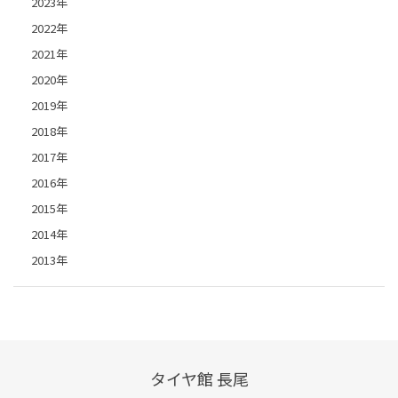
2023年
2022年
2021年
2020年
2019年
2018年
2017年
2016年
2015年
2014年
2013年
タイヤ館 長尾