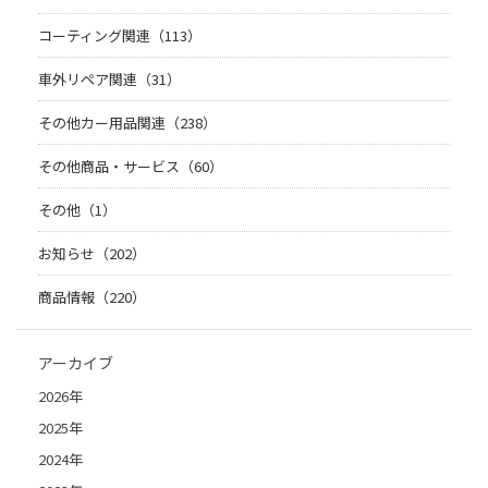
コーティング関連（113）
車外リペア関連（31）
その他カー用品関連（238）
その他商品・サービス（60）
その他（1）
お知らせ（202）
商品情報（220）
アーカイブ
2026年
2025年
2024年