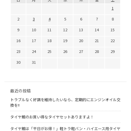
1
2
3
4
5
6
7
8
9
10
11
12
13
14
15
16
17
18
19
20
21
22
23
24
25
26
27
28
29
30
31
最近の投稿
トラブルなく好調を維持したいなら、定期的にエンジンオイル交
換を!!
タイヤ館のお買い得なタイヤセットありますよ！
タイヤ館は「平日がお得！」軽トラ軽バン・ハイエース用タイヤ